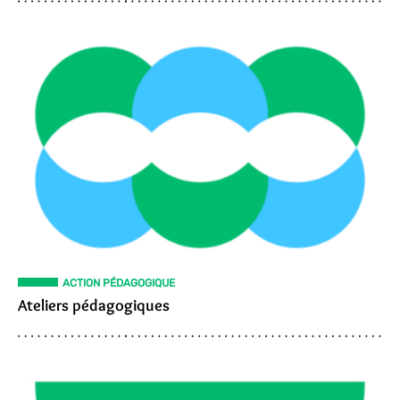
ACTION PÉDAGOGIQUE
Ateliers pédagogiques