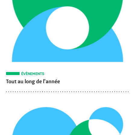
ÉVÈNEMENTS
Tout au long de l'année