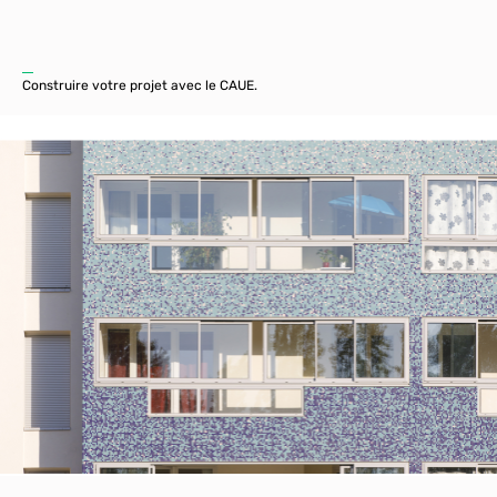
Construire votre projet avec le CAUE.