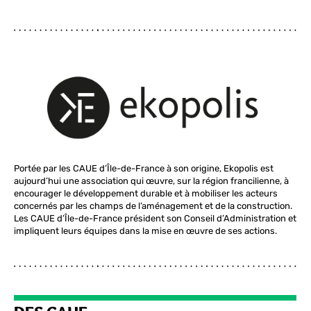
Portée par les CAUE d’Île-de-France à son origine, Ekopolis est
aujourd’hui une association qui œuvre, sur la région francilienne, à
encourager le développement durable et à mobiliser les acteurs
concernés par les champs de l’aménagement et de la construction.
Les CAUE d’Île-de-France président son Conseil d’Administration et
impliquent leurs équipes dans la mise en œuvre de ses actions.