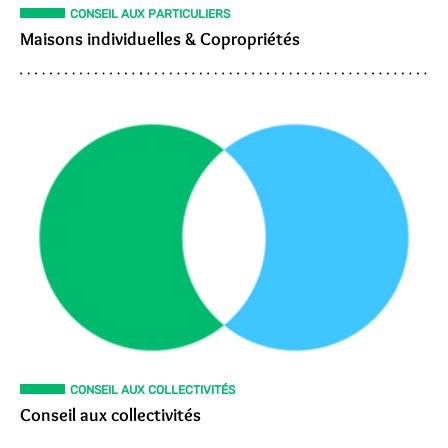
CONSEIL AUX PARTICULIERS
Maisons individuelles & Copropriétés
CONSEIL AUX COLLECTIVITÉS
Conseil aux collectivités