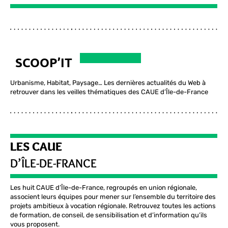
SCOOP’IT
Urbanisme, Habitat, Paysage… Les dernières actualités du Web à
retrouver dans les veilles thématiques des CAUE d’Île-de-France
LES CAUE
D’ÎLE-DE-FRANCE
Les huit CAUE d’Île-de-France, regroupés en union régionale,
associent leurs équipes pour mener sur l’ensemble du territoire des
projets ambitieux à vocation régionale. Retrouvez toutes les actions
de formation, de conseil, de sensibilisation et d’information qu’ils
vous proposent.