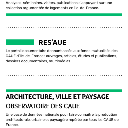
Analyses, séminaires, visites, publications s'appuyant sur une
collection argumentée de logements en Île-de-France.
RES’AUE
Le portail documentaire donnant accès aux fonds mutualisés des
CAUE d’Île-de-France : ouvrages, articles, études et publications,
dossiers documentaires, multimédias…
ARCHITECTURE, VILLE ET PAYSAGE
OBSERVATOIRE DES CAUE
Une base de données nationale pour faire connaître la production
architecturale, urbaine et paysagère repérée par tous les CAUE de
France.