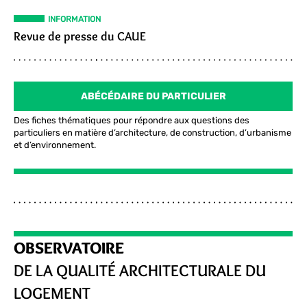
INFORMATION
Revue de presse du CAUE
ABÉCÉDAIRE DU PARTICULIER
Des fiches thématiques pour répondre aux questions des
particuliers en matière d’architecture, de construction, d’urbanisme
et d’environnement.
OBSERVATOIRE
DE LA QUALITÉ ARCHITECTURALE DU
LOGEMENT