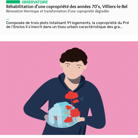
OBSERVATOIRE
Réhabilitation d'une copropriété des années 70's, Villiers-le-Bel
Rénovation thermique et transformation d’une copropriété dégradée
Composée de trois plots totalisant 91 logements, la copropriété du Pré
de l’Enclos II s’inscrit dans un tissu urbain caractéristique des gra...