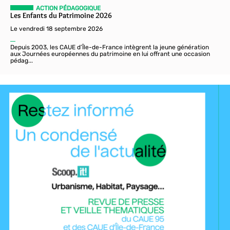
ACTION PÉDAGOGIQUE
Les Enfants du Patrimoine 2026
Le vendredi 18 septembre 2026
Depuis 2003, les CAUE d’Île-de-France intègrent la jeune génération
aux Journées européennes du patrimoine en lui offrant une occasion
pédag...