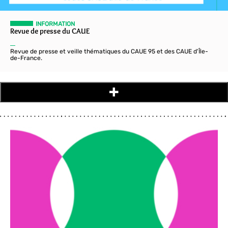
INFORMATION
Revue de presse du CAUE
Revue de presse et veille thématiques du CAUE 95 et des CAUE d'Île-
de-France.