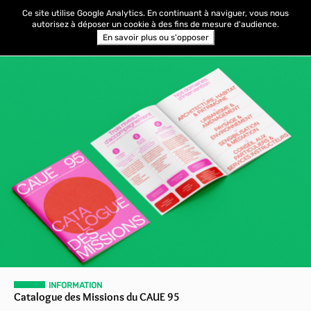
Ce site utilise Google Analytics. En continuant à naviguer, vous nous
autorisez à déposer un cookie à des fins de mesure d'audience.
En savoir plus ou s'opposer
INFORMATION
Catalogue des Missions du CAUE 95