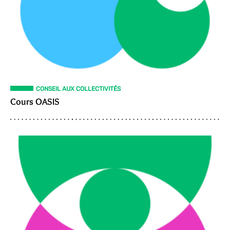
CONSEIL AUX COLLECTIVITÉS
Cours OASIS