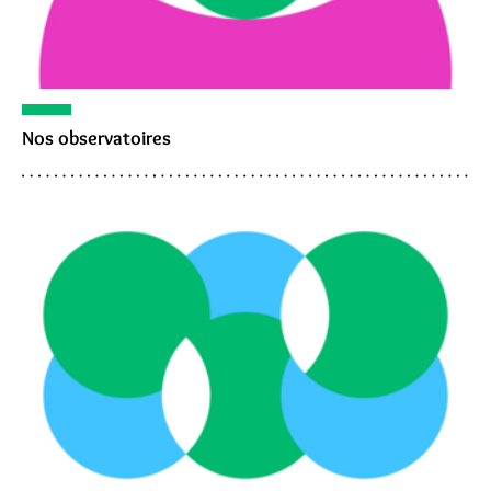
Nos observatoires