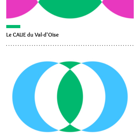
Le CAUE du Val-d'Oise