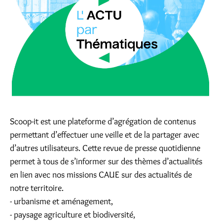
Scoop-it est une plateforme d’agrégation de contenus
permettant d’effectuer une veille et de la partager avec
d’autres utilisateurs. Cette revue de presse quotidienne
permet à tous de s’informer sur des thèmes d’actualités
en lien avec nos missions CAUE sur des actualités de
notre territoire.
- urbanisme et aménagement,
- paysage agriculture et biodiversité,