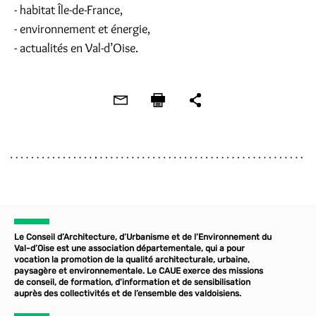
- habitat Île-de-France,
- environnement et énergie,
- actualités en Val-d’Oise.
Le Conseil d’Architecture, d’Urbanisme et de l’Environnement du
Val-d’Oise est une association départementale, qui a pour
vocation la promotion de la qualité architecturale, urbaine,
paysagère et environnementale. Le CAUE exerce des missions
de conseil, de formation, d'information et de sensibilisation
auprès des collectivités et de l’ensemble des valdoisiens.