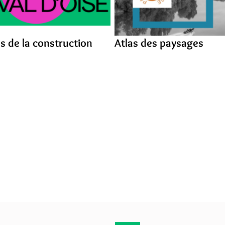
s de la construction
Atlas des paysages