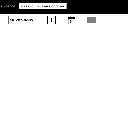
d'audience.
En savoir plus ou s'opposer