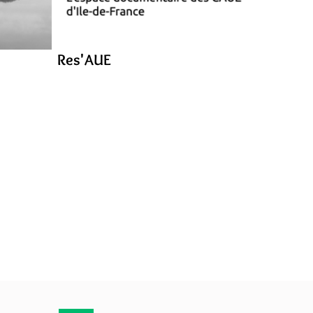
Res'AUE