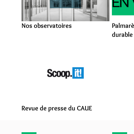
Nos observatoires
Palmarè
durable
Revue de presse du CAUE