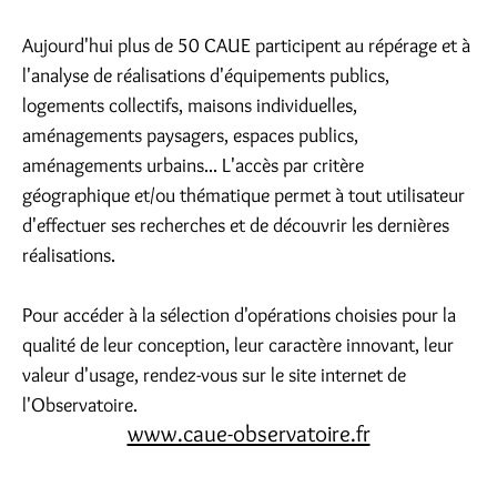
Aujourd'hui plus de 50 CAUE participent au répérage et à
l'analyse de réalisations d'équipements publics,
logements collectifs, maisons individuelles,
aménagements paysagers, espaces publics,
aménagements urbains... L'accès par critère
géographique et/ou thématique permet à tout utilisateur
d'effectuer ses recherches et de découvrir les dernières
réalisations.
Pour accéder à la sélection d'opérations choisies pour la
qualité de leur conception, leur caractère innovant, leur
valeur d'usage, rendez-vous sur le site internet de
l'Observatoire.
www.caue-observatoire.fr