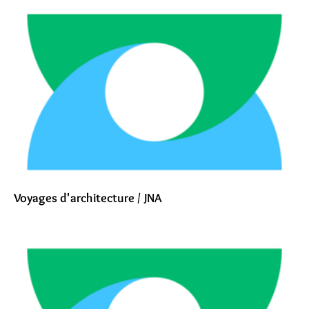
Voyages d'architecture / JNA