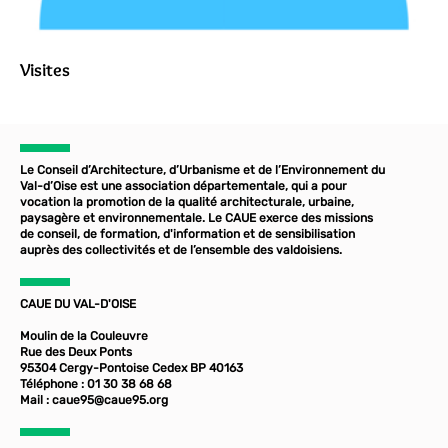
Visites
Le Conseil d’Architecture, d’Urbanisme et de l’Environnement du
Val-d’Oise est une association départementale, qui a pour
vocation la promotion de la qualité architecturale, urbaine,
paysagère et environnementale. Le CAUE exerce des missions
de conseil, de formation, d'information et de sensibilisation
auprès des collectivités et de l’ensemble des valdoisiens.
CAUE DU VAL-D'OISE
Moulin de la Couleuvre
Rue des Deux Ponts
95304 Cergy-Pontoise Cedex BP 40163
Téléphone : 01 30 38 68 68
Mail :
caue95@caue95.org