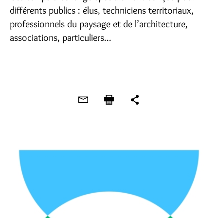
différents publics : élus, techniciens territoriaux,
professionnels du paysage et de l’architecture,
associations, particuliers...