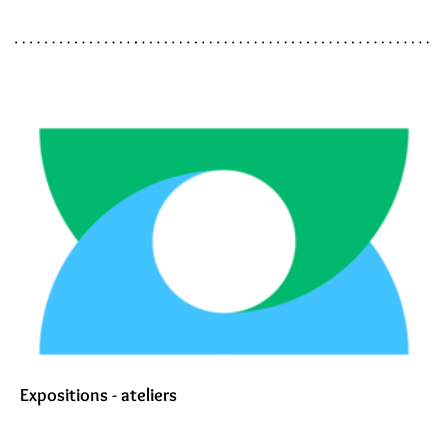
Expositions - ateliers