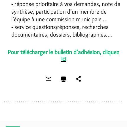
réponse prioritaire à vos demandes, note de
synthèse, participation d’un membre de
l’équipe à une commission municipale …
service questions/réponses, recherches
documentaires, dossiers, bibliographies….
Pour télécharger le bulletin d'adhésion,
cliquez
ici