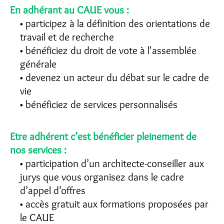
En adhérant au CAUE vous :
participez à la définition des orientations de
travail et de recherche
bénéficiez du droit de vote à l'assemblée
générale
devenez un acteur du débat sur le cadre de
vie
bénéficiez de services personnalisés
Etre adhérent c’est bénéficier pleinement de
nos services :
participation d’un architecte-conseiller aux
jurys que vous organisez dans le cadre
d’appel d’offres
accès gratuit aux formations proposées par
le CAUE