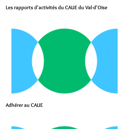
Les rapports d'activités du CAUE du Val-d'Oise
Adhérer au CAUE