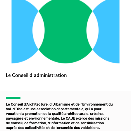
Le Conseil d'administration
Le Conseil d’Architecture, d’Urbanisme et de l’Environnement du
Val-d’Oise est une association départementale, qui a pour
vocation la promotion de la qualité architecturale, urbaine,
paysagère et environnementale. Le CAUE exerce des missions
de conseil, de formation, d'information et de sensibilisation
auprès des collectivités et de l’ensemble des valdoisiens.