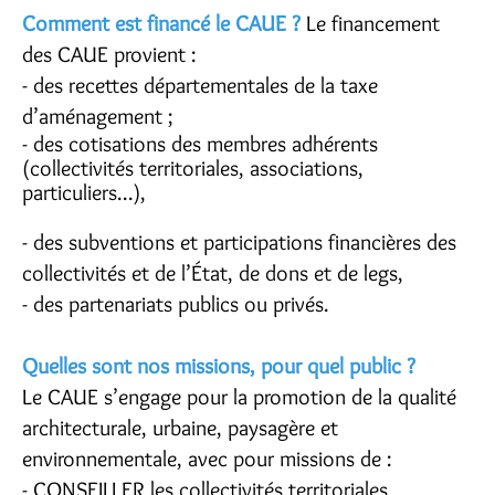
Comment est financé le CAUE ?
Le financement
des CAUE provient :
- des recettes départementales de la taxe
d’aménagement ;
- des cotisations des membres adhérents
(collectivités territoriales, associations,
particuliers...),
- des subventions et participations financières des
collectivités et de l’État, de dons et de legs,
- des partenariats publics ou privés.
Quelles sont nos missions, pour quel public ?
Le CAUE s’engage pour la promotion de la qualité
architecturale, urbaine, paysagère et
environnementale, avec pour missions de :
- CONSEILLER les collectivités territoriales