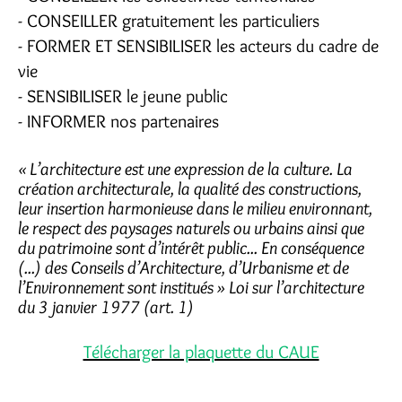
- CONSEILLER gratuitement les particuliers
- FORMER ET SENSIBILISER les acteurs du cadre de
vie
- SENSIBILISER le jeune public
- INFORMER nos partenaires
« L’architecture est une expression de la culture. La
création architecturale, la qualité des constructions,
leur insertion harmonieuse dans le milieu environnant,
le respect des paysages naturels ou urbains ainsi que
du patrimoine sont d’intérêt public... En conséquence
(...) des Conseils d’Architecture, d’Urbanisme et de
l’Environnement sont institués » Loi sur l’architecture
du 3 janvier 1977 (art. 1)
Télécharger la plaquette du CAUE