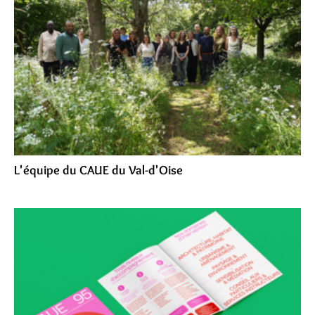
L'équipe du CAUE du Val-d'Oise