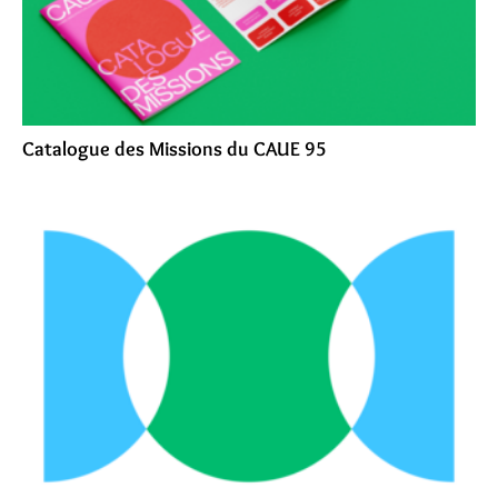
Catalogue des Missions du CAUE 95