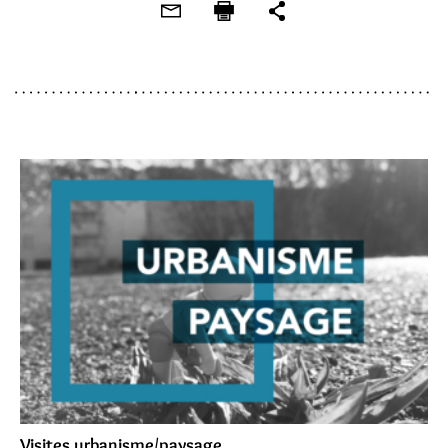
Visites urbanisme/paysage