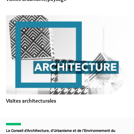
Visites architecturales
Le Conseil d’Architecture, d’Urbanisme et de l’Environnement du