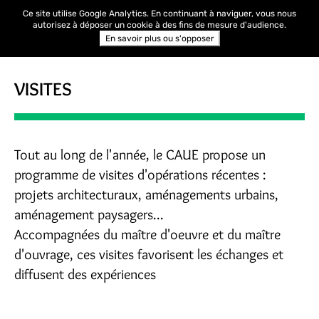
Ce site utilise Google Analytics. En continuant à naviguer, vous nous
autorisez à déposer un cookie à des fins de mesure d'audience.
En savoir plus ou s'opposer
VISITES
Tout au long de l'année, le CAUE propose un
programme de visites d'opérations récentes :
projets architecturaux, aménagements urbains,
aménagement paysagers...
Accompagnées du maître d'oeuvre et du maître
d'ouvrage, ces visites favorisent les échanges et
diffusent des expériences