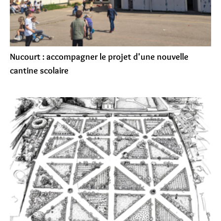
Nucourt : accompagner le projet d'une nouvelle
cantine scolaire