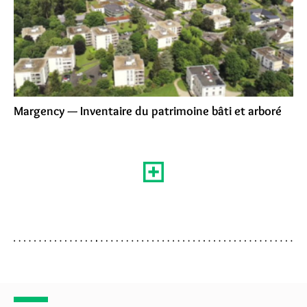
Margency — Inventaire du patrimoine bâti et arboré