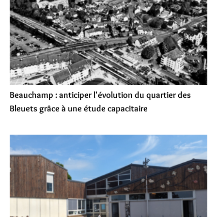
Beauchamp : anticiper l'évolution du quartier des
Bleuets grâce à une étude capacitaire