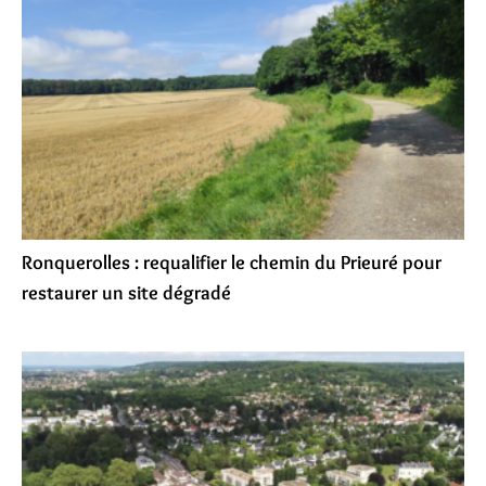
Ronquerolles : requalifier le chemin du Prieuré pour
restaurer un site dégradé