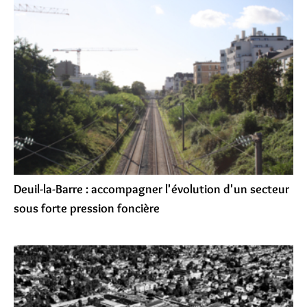
Deuil-la-Barre : accompagner l'évolution d'un secteur
sous forte pression foncière