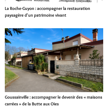
La Roche-Guyon : accompagner la restauration
paysagère d'un patrimoine vivant
Goussainville : accompagner le devenir des « maisons
carrées » de la Butte aux Oies