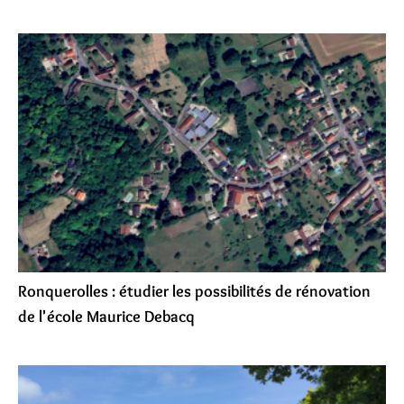
Ronquerolles : étudier les possibilités de rénovation
de l'école Maurice Debacq