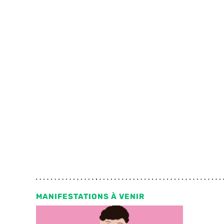
MANIFESTATIONS À VENIR