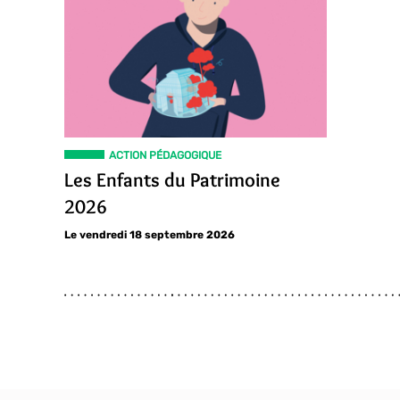
ACTION PÉDAGOGIQUE
Les Enfants du Patrimoine
2026
Le vendredi 18 septembre 2026