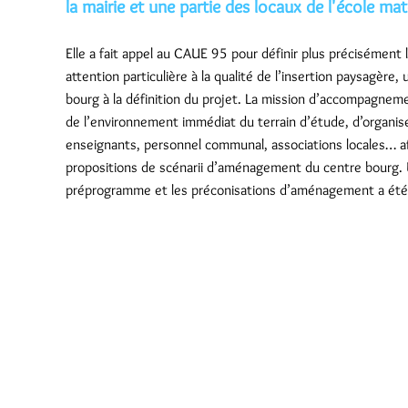
la mairie et une partie des locaux de l'école mat
Elle a fait appel au CAUE 95 pour définir plus précisémen
attention particulière à la qualité de l’insertion paysagère,
bourg à la définition du projet. La mission d’accompagnem
de l’environnement immédiat du terrain d’étude, d’organise
enseignants, personnel communal, associations locales… afin
propositions de scénarii d’aménagement du centre bourg
préprogramme et les préconisations d’aménagement a été 