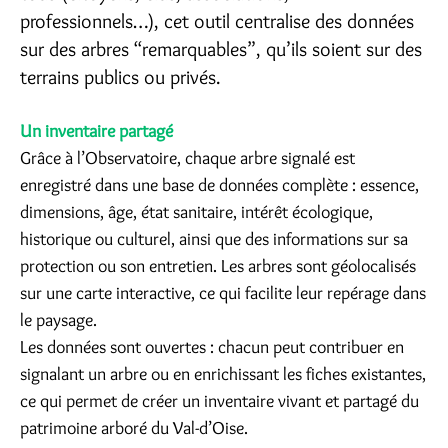
professionnels…), cet outil centralise des données
sur des arbres “remarquables”, qu’ils soient sur des
terrains publics ou privés.
Un inventaire partagé
Grâce à l’Observatoire, chaque arbre signalé est
enregistré dans une base de données complète : essence,
dimensions, âge, état sanitaire, intérêt écologique,
historique ou culturel, ainsi que des informations sur sa
protection ou son entretien. Les arbres sont géolocalisés
sur une carte interactive, ce qui facilite leur repérage dans
le paysage.
Les données sont ouvertes : chacun peut contribuer en
signalant un arbre ou en enrichissant les fiches existantes,
ce qui permet de créer un inventaire vivant et partagé du
patrimoine arboré du Val-d’Oise.