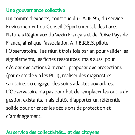
Une gouvernance collective
Un comité d’experts, constitué du CAUE 95, du service
Environnement du Conseil Départemental, des Parcs
Naturels Régionaux du Vexin Français et de l’Oise Pays-de-
France, ainsi que l’association A.R.B.R.E.S, pilote
l’Observatoire. Il se réunit trois fois par an pour valider les
signalements, les fiches ressources, mais aussi pour
décider des actions à mener : proposer des protections
(par exemple via les PLU), réaliser des diagnostics
sanitaires ou engager des soins adaptés aux arbres.
L’Observatoire n’a pas pour but de remplacer les outils de
gestion existants, mais plutôt d’apporter un référentiel
solide pour orienter les décisions de protection et
d’aménagement.
Au service des collectivités... et des citoyens