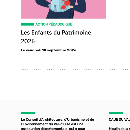
ACTION PÉDAGOGIQUE
Les Enfants du Patrimoine
2026
Le vendredi 18 septembre 2026
Le Conseil d’Architecture, d’Urbanisme et de
CAUE DU VAL
l’Environnement du Val-d’Oise est une
association départementale, qui a pour
Moulin de la