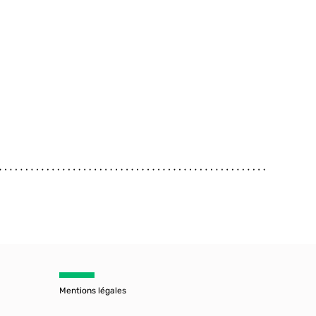
Mentions légales