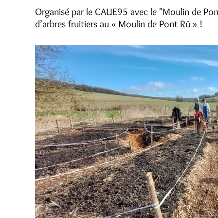
Organisé par le CAUE95 avec le "Moulin de Pont 
d’arbres fruitiers au « Moulin de Pont Rû » !