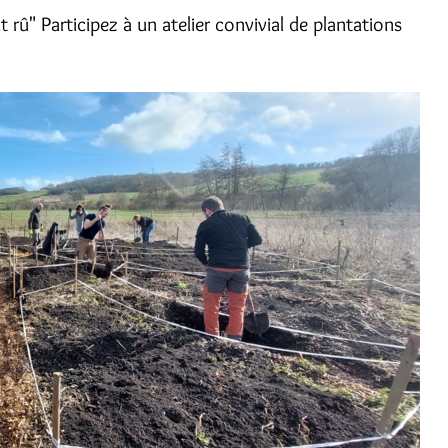
rû" Participez à un atelier convivial de plantations