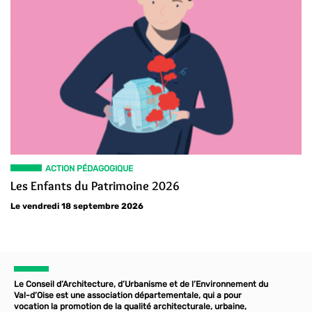
ACTION PÉDAGOGIQUE
Les Enfants du Patrimoine 2026
Le vendredi 18 septembre 2026
Le Conseil d’Architecture, d’Urbanisme et de l’Environnement du
Val-d’Oise est une association départementale, qui a pour
vocation la promotion de la qualité architecturale, urbaine,