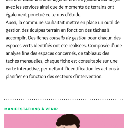
avec les services ainsi que de moments de terrains ont
également ponctué ce temps d'étude.
Aussi, la commune souhaitait mettre en place un outil de
gestion des équipes terrain en fonction des tâches à
accomplir. Des fiches
conseils de gestion
pour chacun des
espaces verts identifiés ont été réalisées. Composée d'une
analyse fine des espaces concernés, de tableaux des
taches mensuelles, chaque fiche est consultable sur une
carte interactive, permettant l'identification les actions à
planifier en fonction des secteurs d'intervention.
MANIFESTATIONS À VENIR