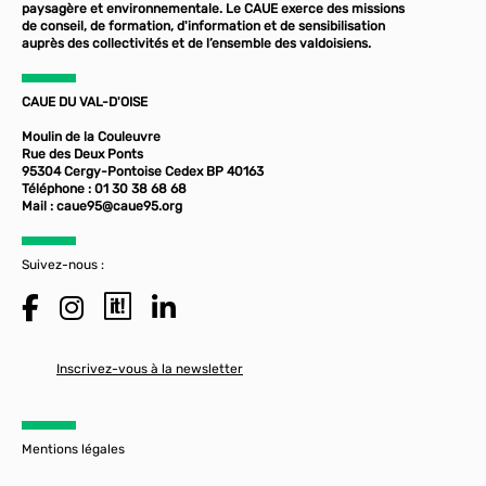
paysagère et environnementale. Le CAUE exerce des missions
de conseil, de formation, d'information et de sensibilisation
auprès des collectivités et de l’ensemble des valdoisiens.
CAUE DU VAL-D'OISE
Moulin de la Couleuvre
Rue des Deux Ponts
95304 Cergy-Pontoise Cedex BP 40163
Téléphone : 01 30 38 68 68
Mail :
caue95@caue95.org
Suivez-nous :
Inscrivez-vous à la newsletter
Mentions légales