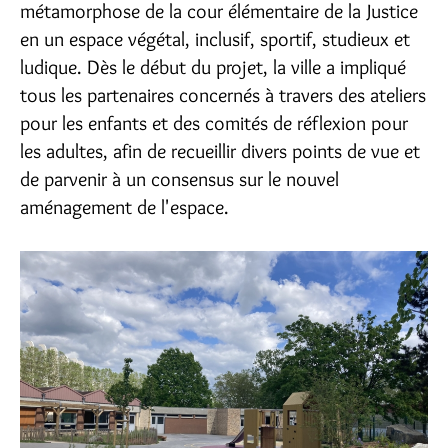
métamorphose de la cour élémentaire de la Justice
en un espace végétal, inclusif, sportif, studieux et
ludique. Dès le début du projet, la ville a impliqué
tous les partenaires concernés à travers des ateliers
pour les enfants et des comités de réflexion pour
les adultes, afin de recueillir divers points de vue et
de parvenir à un consensus sur le nouvel
aménagement de l'espace.