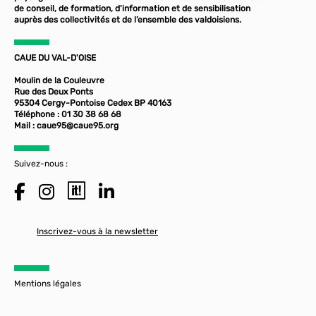
de conseil, de formation, d'information et de sensibilisation
auprès des collectivités et de l’ensemble des valdoisiens.
CAUE DU VAL-D'OISE
Moulin de la Couleuvre
Rue des Deux Ponts
95304 Cergy-Pontoise Cedex BP 40163
Téléphone : 01 30 38 68 68
Mail :
caue95@caue95.org
Suivez-nous :
Inscrivez-vous à la newsletter
Mentions légales