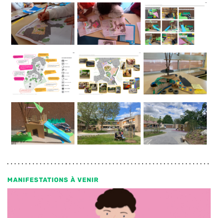
MANIFESTATIONS À VENIR