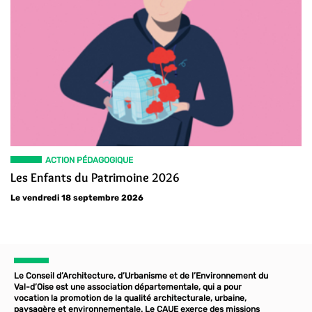
ACTION PÉDAGOGIQUE
Les Enfants du Patrimoine 2026
Le vendredi 18 septembre 2026
Le Conseil d’Architecture, d’Urbanisme et de l’Environnement du
Val-d’Oise est une association départementale, qui a pour
vocation la promotion de la qualité architecturale, urbaine,
paysagère et environnementale. Le CAUE exerce des missions