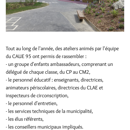
Tout au long de l'année, des ateliers animés par l'équipe
du CAUE 95 ont permis de rassembler :
- un groupe d'enfants ambassadeurs, comprenant un
délégué de chaque classe, du CP au CM2,
- le personnel éducatif : enseignants, directrices,
animateurs périscolaires, directrices du CLAE et
inspecteurs de circonscription,
- le personnel d'entretien,
- les services techniques de la municipalité,
- les élus référents,
- les conseillers municipaux impliqués.