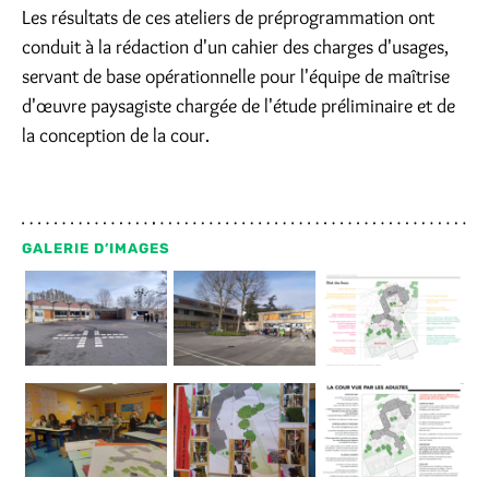
Les résultats de ces ateliers de préprogrammation ont
conduit à la rédaction d'un cahier des charges d'usages,
servant de base opérationnelle pour l'équipe de maîtrise
d'œuvre paysagiste chargée de l'étude préliminaire et de
la conception de la cour.
GALERIE D’IMAGES