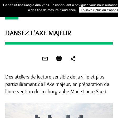
Ce site utilise Google Analytics. En continuant à naviguer, vous nous autoris
à des fins de mesure d'audience.
En savoir plus ou s'oppo
DANSEZ L'AXE MAJEUR
Des ateliers de lecture sensible de la ville et plus
particulirement de l'Axe majeur, en préparation de
l'intervention de la chorgraphe Marie-Laure Speri.