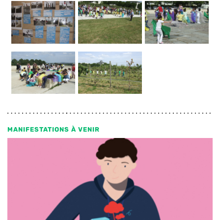
MANIFESTATIONS À VENIR