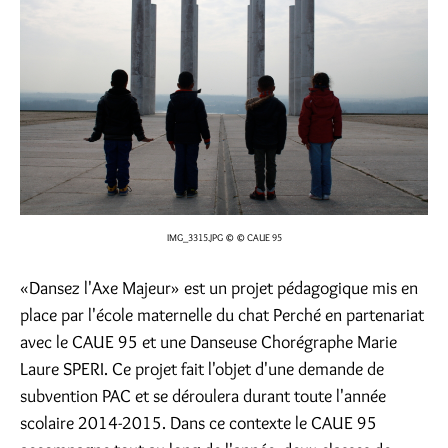
IMG_3315.JPG
© © CAUE 95
«Dansez l'Axe Majeur» est un projet pédagogique mis en
place par l'école maternelle du chat Perché en partenariat
avec le CAUE 95 et une Danseuse Chorégraphe Marie
Laure SPERI. Ce projet fait l'objet d'une demande de
subvention PAC et se déroulera durant toute l'année
scolaire 2014-2015. Dans ce contexte le CAUE 95