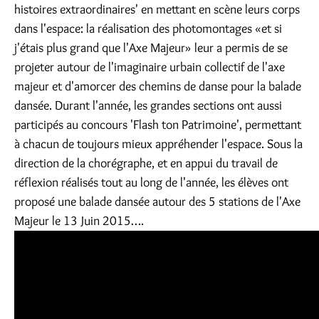
histoires extraordinaires' en mettant en scène leurs corps
dans l'espace: la réalisation des photomontages «et si
j'étais plus grand que l'Axe Majeur» leur a permis de se
projeter autour de l'imaginaire urbain collectif de l'axe
majeur et d'amorcer des chemins de danse pour la balade
dansée. Durant l'année, les grandes sections ont aussi
participés au concours 'Flash ton Patrimoine', permettant
à chacun de toujours mieux appréhender l'espace. Sous la
direction de la chorégraphe, et en appui du travail de
réflexion réalisés tout au long de l'année, les élèves ont
proposé une balade dansée autour des 5 stations de l'Axe
Majeur le 13 Juin 2015….