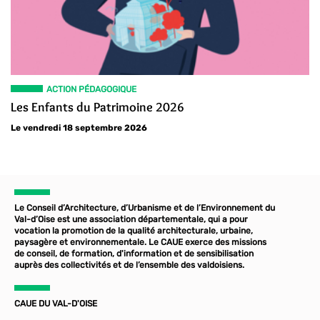
ACTION PÉDAGOGIQUE
Les Enfants du Patrimoine 2026
Le vendredi 18 septembre 2026
Le Conseil d’Architecture, d’Urbanisme et de l’Environnement du
Val-d’Oise est une association départementale, qui a pour
vocation la promotion de la qualité architecturale, urbaine,
paysagère et environnementale. Le CAUE exerce des missions
de conseil, de formation, d'information et de sensibilisation
auprès des collectivités et de l’ensemble des valdoisiens.
CAUE DU VAL-D'OISE