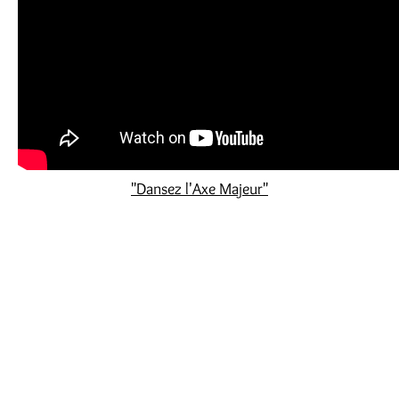
"Dansez l'Axe Majeur"