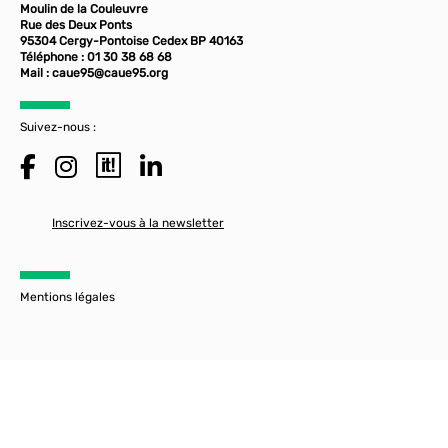
Moulin de la Couleuvre
Rue des Deux Ponts
95304 Cergy-Pontoise Cedex BP 40163
Téléphone : 01 30 38 68 68
Mail :
caue95@caue95.org
Suivez-nous :
Inscrivez-vous à la newsletter
Mentions légales