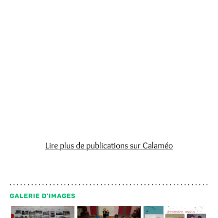
Lire plus de publications sur Calaméo
GALERIE D’IMAGES