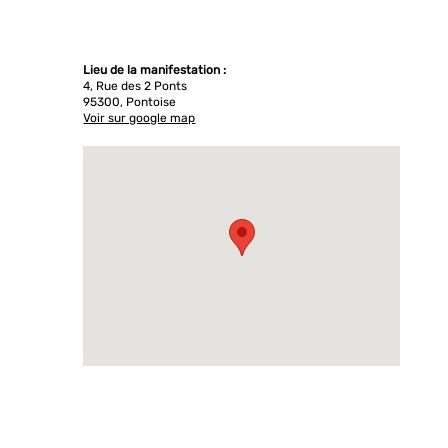
Lieu de la manifestation :
4, Rue des 2 Ponts
95300, Pontoise
Voir sur google map