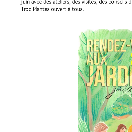
juin avec des ateliers, des visites, des conseil
Troc Plantes ouvert à tous.