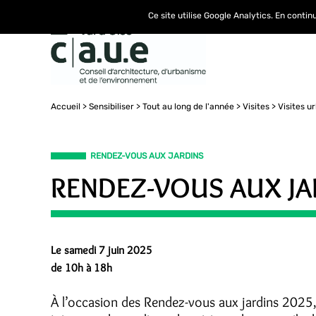
Ce site utilise Google Analytics. En conti
Accueil
Sensibiliser
Tout au long de l'année
Visites
Visites 
RENDEZ-VOUS AUX JARDINS
RENDEZ-VOUS AUX JA
Le samedi 7 juin 2025
de 10h à 18h
À l’occasion des Rendez-vous aux jardins 2025,