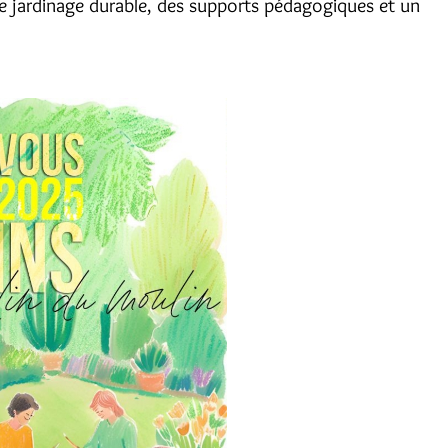
s de jardinage durable, des supports pédagogiques et un