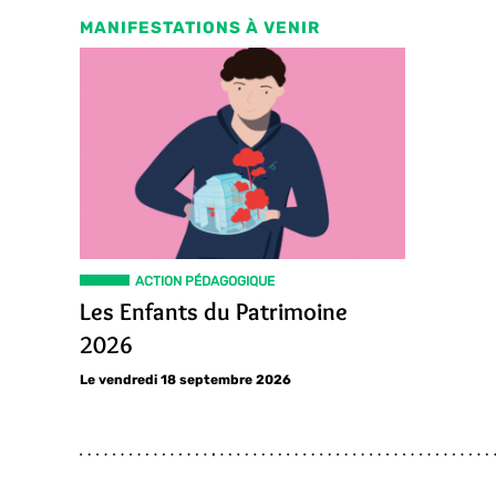
MANIFESTATIONS À VENIR
ACTION PÉDAGOGIQUE
Les Enfants du Patrimoine
2026
Le vendredi 18 septembre 2026