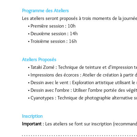
Programme des Ateliers
Les ateliers seront proposés à trois moments de la journée
Première session : 10h
Deuxième session : 14h
Troisième session : 16h
Ateliers Proposés
Tataki Zomé : Technique de teinture et d'impression te
Impressions des écorces : Atelier de création à partir 
Dessin avec le vent : Exploration artistique utilisant 
Dessin avec l‘ombre : Utiliser l’ombre portée des végé
Cyanotypes : Technique de photographie alternative s
Inscription
Important
: Les ateliers se font sur inscription (recommandé