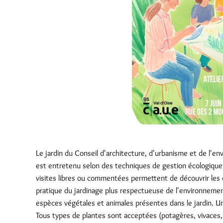
Le jardin du Conseil d'architecture, d'urbanisme et de l'
est entretenu selon des techniques de gestion écologique qu
visites libres ou commentées permettent de découvrir les d
pratique du jardinage plus respectueuse de l'environnement
espèces végétales et animales présentes dans le jardin. Un
Tous types de plantes sont acceptées (potagères, vivaces, h