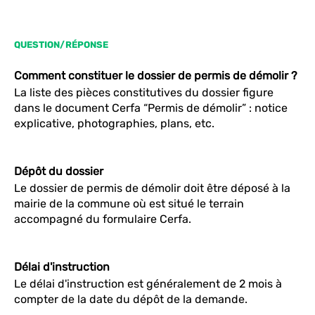
QUESTION/RÉPONSE
Comment constituer le dossier de permis de démolir ?
La liste des pièces constitutives du dossier figure
dans le document Cerfa “Permis de démolir” : notice
explicative, photographies, plans, etc.
Dépôt du dossier
Le dossier de permis de démolir doit être déposé à la
mairie de la commune où est situé le terrain
accompagné du formulaire Cerfa.
Délai d'instruction
Le délai d'instruction est généralement de 2 mois à
compter de la date du dépôt de la demande.