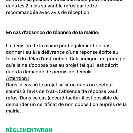
dans les 2 mois suivant le refus par lettre
recommandée avec avis de réception.
En cas d'absence de réponse de la mairie:
La décision de la mairie peut également ne pas
donner lieu à la délivrance d'une réponse écrite au
terme du délai d'instruction. Cela indique, en principe,
qu'elle ne s'oppose pas au projet tel qu'il est décrit
dans la demande de permis de démolir.
Attention !
Dans le cas où le projet se situe dans un secteur
soumis à l’avis de l’ABF, l’absence de réponse vaut
refus. Dans ce cas (accord tacite), il est possible de
demander un certificat de non opposition auprès de la
mairie.
RÈGLEMENTATION