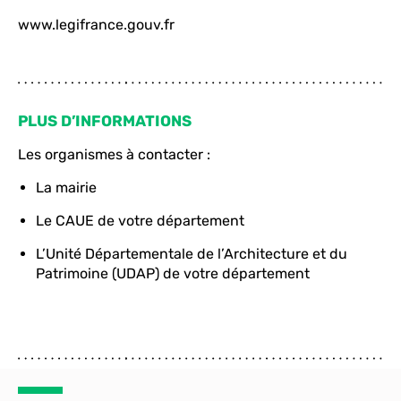
www.legifrance.gouv.fr
PLUS D’INFORMATIONS
Les organismes à contacter :
La mairie
Le CAUE de votre département
L’Unité Départementale de l’Architecture et du
Patrimoine (UDAP) de votre département