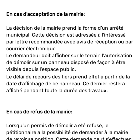
En cas d'acceptation de la mairie:
La décision de la mairie prend la forme d'un arrêté
municipal. Cette décision est adressée à l'intéressé
par lettre recommandée avec avis de réception ou par
courrier électronique.
Le demandeur doit afficher sur le terrain l’autorisation
de démolir sur un panneau disposé de façon à être
visible depuis l’espace public.
Le délai de recours des tiers prend effet à partir de la
date d’affichage de ce panneau. Ce dernier restera
affiché pendant toute la durée des travaux.
En cas de refus de la mairie:
Lorsqu'un permis de démolir a été refusé, le
pétitionnaire a la possibilité de demander à la mairie
de revoir sa position. Cette demande peut s'effectuer