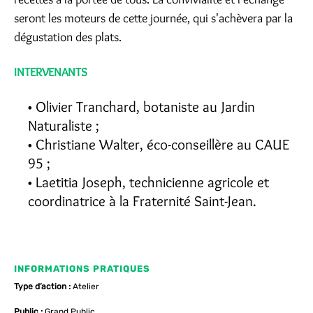
seront les moteurs de cette journée, qui s'achèvera par la
dégustation des plats.
INTERVENANTS
Olivier Tranchard, botaniste au Jardin
Naturaliste ;
Christiane Walter, éco-conseillère au CAUE
95 ;
Laetitia Joseph, technicienne agricole et
coordinatrice à la Fraternité Saint-Jean.
INFORMATIONS PRATIQUES
Type d’action :
Atelier
Public :
Grand Public