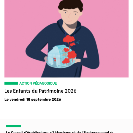
ACTION PÉDAGOGIQUE
Les Enfants du Patrimoine 2026
Le vendredi 18 septembre 2026
Le Conseil d’Architecture, d’Urbanisme et de l’Environnement du