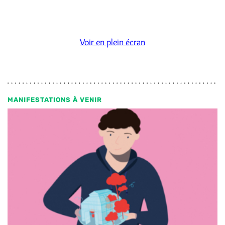
Voir en plein écran
MANIFESTATIONS À VENIR