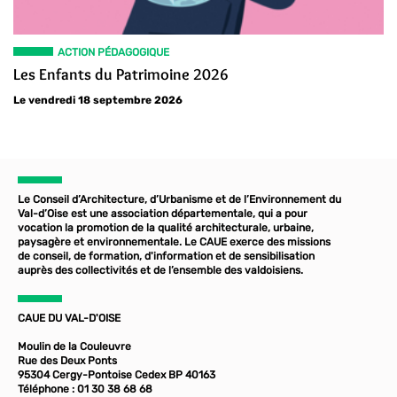
ACTION PÉDAGOGIQUE
Les Enfants du Patrimoine 2026
Le vendredi 18 septembre 2026
Le Conseil d’Architecture, d’Urbanisme et de l’Environnement du
Val-d’Oise est une association départementale, qui a pour
vocation la promotion de la qualité architecturale, urbaine,
paysagère et environnementale. Le CAUE exerce des missions
de conseil, de formation, d'information et de sensibilisation
auprès des collectivités et de l’ensemble des valdoisiens.
CAUE DU VAL-D'OISE
Moulin de la Couleuvre
Rue des Deux Ponts
95304 Cergy-Pontoise Cedex BP 40163
Téléphone : 01 30 38 68 68