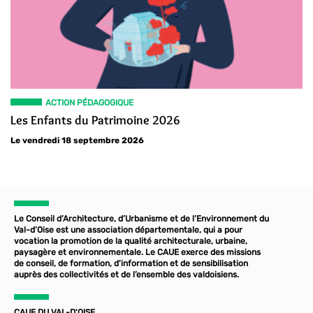
ACTION PÉDAGOGIQUE
Les Enfants du Patrimoine 2026
Le vendredi 18 septembre 2026
Le Conseil d’Architecture, d’Urbanisme et de l’Environnement du
Val-d’Oise est une association départementale, qui a pour
vocation la promotion de la qualité architecturale, urbaine,
paysagère et environnementale. Le CAUE exerce des missions
de conseil, de formation, d'information et de sensibilisation
auprès des collectivités et de l’ensemble des valdoisiens.
CAUE DU VAL-D'OISE