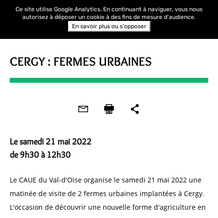
Ce site utilise Google Analytics. En continuant à naviguer, vous nous
autorisez à déposer un cookie à des fins de mesure d'audience.
En savoir plus ou s'opposer
VISITE
CERGY : FERMES URBAINES
Le samedi 21 mai 2022
de 9h30 à 12h30
Le CAUE du Val-d'Oise organise le samedi 21 mai 2022 une
matinée de visite de 2 fermes urbaines implantées à Cergy.
L'occasion de découvrir une nouvelle forme d'agriculture en