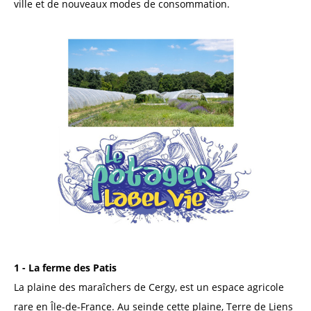
ville et de nouveaux modes de consommation.
1 - La ferme des Patis
La plaine des maraîchers de Cergy, est un espace agricole
rare en Île-de-France. Au seinde cette plaine, Terre de Liens