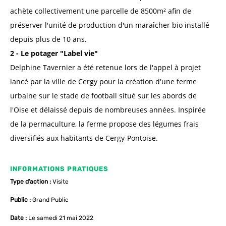
achète collectivement une parcelle de 8500m² afin de
préserver l'unité de production d'un maraîcher bio installé
depuis plus de 10 ans.
2 - Le potager "Label vie"
Delphine Tavernier a été retenue lors de l'appel à projet
lancé par la ville de Cergy pour la création d'une ferme
urbaine sur le stade de football situé sur les abords de
l'Oise et délaissé depuis de nombreuses années. Inspirée
de la permaculture, la ferme propose des légumes frais
diversifiés aux habitants de Cergy-Pontoise.
INFORMATIONS PRATIQUES
Type d’action :
Visite
Public :
Grand Public
Date :
Le samedi 21 mai 2022