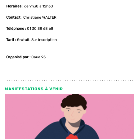
Horaires :
de 9h30 à 12h30
Contact :
Christiane WALTER
Téléphone :
01 30 38 68 68
Tarif :
Gratuit. Sur inscription
Organisé par :
Caue 95
MANIFESTATIONS À VENIR