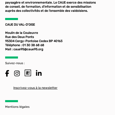
paysagère et environnementale. Le CAUE exerce des missions
de conseil, de formation, d'information et de sensibilisation
auprès des collectivités et de l’ensemble des valdoisiens.
CAUE DU VAL-D'OISE
Moulin de la Couleuvre
Rue des Deux Ponts
95304 Cergy-Pontoise Cedex BP 40163
Téléphone : 01 30 38 68 68
Mail :
caue95@caue95.org
Suivez-nous :
Inscrivez-vous à la newsletter
Mentions légales