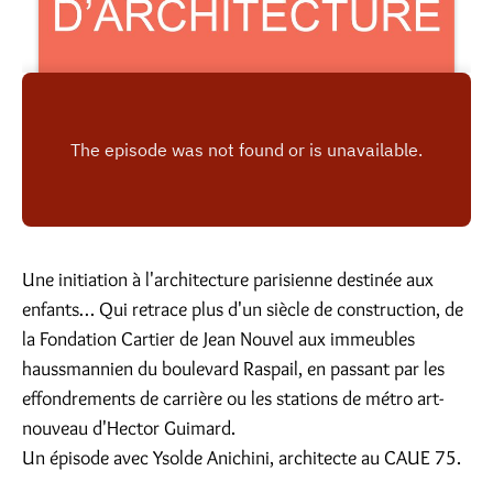
Une initiation à l'architecture parisienne destinée aux
enfants… Qui retrace plus d'un siècle de construction, de
la Fondation Cartier de Jean Nouvel aux immeubles
haussmannien du boulevard Raspail, en passant par les
effondrements de carrière ou les stations de métro art-
nouveau d'Hector Guimard.
Un épisode avec Ysolde Anichini, architecte au CAUE 75.