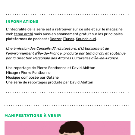
INFORMATIONS
L'intégralité de la série est à retrouver sur ce site et sur le magazine
web
tema.archi
mais aussien abonnement gratuit sur les principales
plateformes de podcast :
Deezer
,
iTunes
,
Soundcloud
.
Une émission des Conseils d'Architecture, d'Urbanisme et de
l'environnement d'Île-de-France, produite par
tema.archi
et soutenue
par la
Direction Régionale des Affaires Culturelles d'Île-de-France
.
Une reportage de Pierre Fontbonne et David Abittan
Mixage : Pierre Fontbonne
Musique composée par Gatane
Une série de reportages produite par David Abittan
MANIFESTATIONS À VENIR