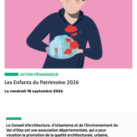
ACTION PÉDAGOGIQUE
Les Enfants du Patrimoine 2026
Le vendredi 18 septembre 2026
Le Conseil d’Architecture, d’Urbanisme et de l’Environnement du
Val-d’Oise est une association départementale, qui a pour
vocation la promotion de la qualité architecturale, urbaine,