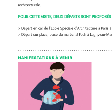
architecturale.
POUR CETTE VISITE, DEUX DÉPARTS SONT PROPOSÉS
> Départ en car de l'Ecole Spéciale d'Architecture
à Paris
à
> Départ sur place, place du maréchal Foch
à Lagny-sur-Ma
MANIFESTATIONS À VENIR