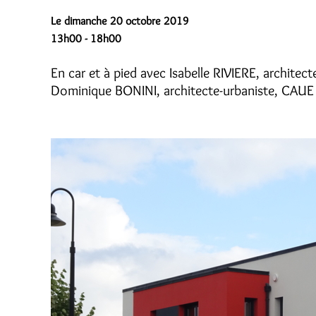
Le dimanche 20 octobre 2019
13h00 - 18h00
En car et à pied avec Isabelle RIVIERE, archite
Dominique BONINI, architecte-urbaniste, CAUE