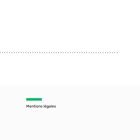
Mentions légales