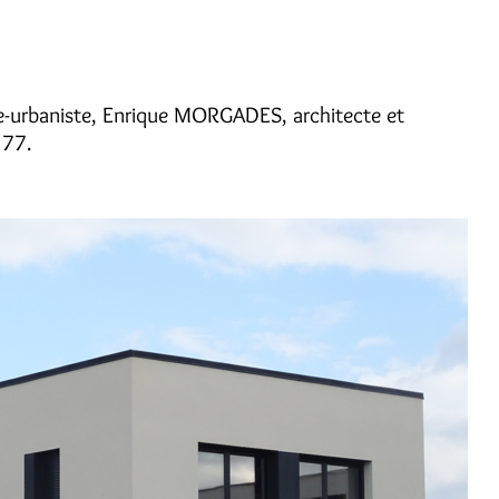
cte-urbaniste, Enrique MORGADES, architecte et
 77.