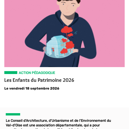
ACTION PÉDAGOGIQUE
Les Enfants du Patrimoine 2026
Le vendredi 18 septembre 2026
Le Conseil d’Architecture, d’Urbanisme et de l’Environnement du
Val-d’Oise est une association départementale, qui a pour