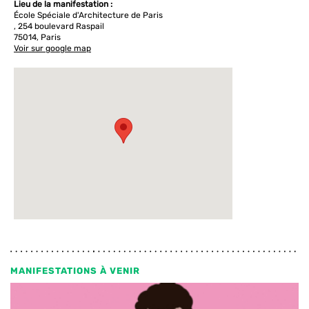
Lieu de la manifestation :
École Spéciale d'Architecture de Paris
, 254 boulevard Raspail
75014, Paris
Voir sur google map
MANIFESTATIONS À VENIR