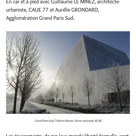
En car et à pied avec Guillaume LE MINEZ, architecte-
urbaniste, CAUE 77 et Aurélie GRONDARD,
Agglomération Grand Paris Sud.
Grand Paris Sud, Théâtre-Sénart, Scène nationale
© DR