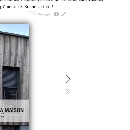
plémentaire. Bonne lecture !