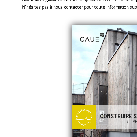
N'hésitez pas à nous contacter pour toute information sup