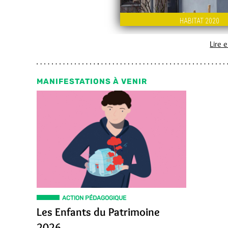
Lire 
MANIFESTATIONS À VENIR
ACTION PÉDAGOGIQUE
Les Enfants du Patrimoine
2026