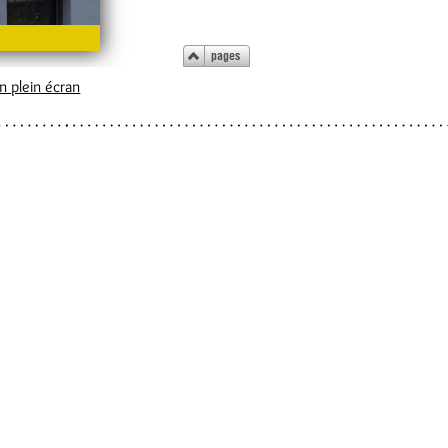
en plein écran