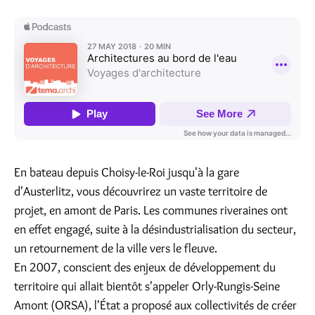
En bateau depuis Choisy-le-Roi jusqu'à la gare
d'Austerlitz, vous découvrirez un vaste territoire de
projet, en amont de Paris. Les communes riveraines ont
en effet engagé, suite à la désindustrialisation du secteur,
un retournement de la ville vers le fleuve.
En 2007, conscient des enjeux de développement du
territoire qui allait bientôt s'appeler Orly-Rungis-Seine
Amont (ORSA), l'État a proposé aux collectivités de créer