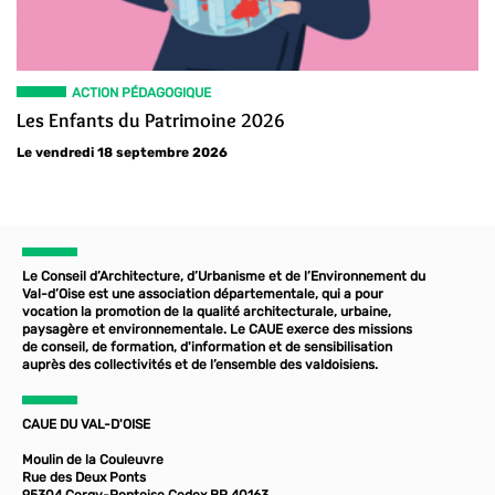
ACTION PÉDAGOGIQUE
Les Enfants du Patrimoine 2026
Le vendredi 18 septembre 2026
Le Conseil d’Architecture, d’Urbanisme et de l’Environnement du
Val-d’Oise est une association départementale, qui a pour
vocation la promotion de la qualité architecturale, urbaine,
paysagère et environnementale. Le CAUE exerce des missions
de conseil, de formation, d'information et de sensibilisation
auprès des collectivités et de l’ensemble des valdoisiens.
CAUE DU VAL-D'OISE
Moulin de la Couleuvre
Rue des Deux Ponts