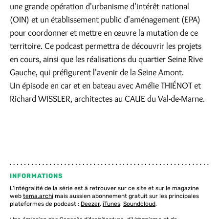
une grande opération d'urbanisme d'intérêt national
(OIN) et un établissement public d'aménagement (EPA)
pour coordonner et mettre en œuvre la mutation de ce
territoire. Ce podcast permettra de découvrir les projets
en cours, ainsi que les réalisations du quartier Seine Rive
Gauche, qui préfigurent l'avenir de la Seine Amont.
Un épisode en car et en bateau avec Amélie THIÉNOT et
Richard WISSLER, architectes au CAUE du Val-de-Marne.
INFORMATIONS
L'intégralité de la série est à retrouver sur ce site et sur le magazine
web
tema.archi
mais aussien abonnement gratuit sur les principales
plateformes de podcast :
Deezer
,
iTunes
,
Soundcloud
.