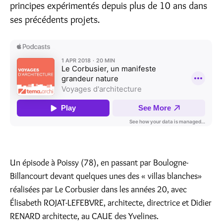
principes expérimentés depuis plus de 10 ans dans
ses précédents projets.
Un épisode à Poissy (78), en passant par Boulogne-
Billancourt devant quelques unes des « villas blanches»
réalisées par Le Corbusier dans les années 20, avec
Élisabeth ROJAT-LEFEBVRE, architecte, directrice et Didier
RENARD architecte, au CAUE des Yvelines.