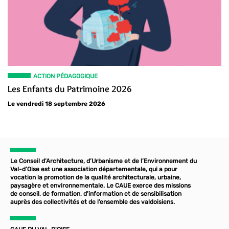
ACTION PÉDAGOGIQUE
Les Enfants du Patrimoine 2026
Le vendredi 18 septembre 2026
Le Conseil d’Architecture, d’Urbanisme et de l’Environnement du
Val-d’Oise est une association départementale, qui a pour
vocation la promotion de la qualité architecturale, urbaine,
paysagère et environnementale. Le CAUE exerce des missions
de conseil, de formation, d'information et de sensibilisation
auprès des collectivités et de l’ensemble des valdoisiens.