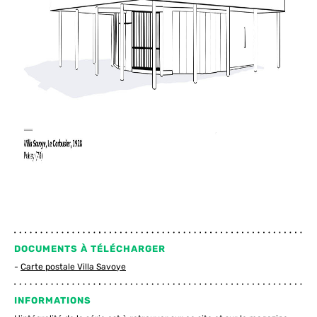
DOCUMENTS À TÉLÉCHARGER
Carte postale Villa Savoye
INFORMATIONS