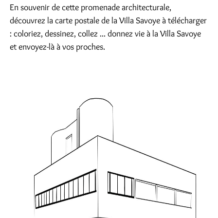
En souvenir de cette promenade architecturale,
découvrez la carte postale de la Villa Savoye à télécharger
: coloriez, dessinez, collez ... donnez vie à la Villa Savoye
et envoyez-là à vos proches.