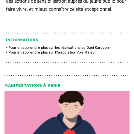
des actions de sensibilisation auprès du jeune public pour
faire vivre, et mieux connaître ce site exceptionnel.
INFORMATIONS
Pour en apprendre plus sur les réalisations de
Dani Karavan
;
Pour en apprendre plus sur
l'Association Axe Majeur
MANIFESTATIONS À VENIR