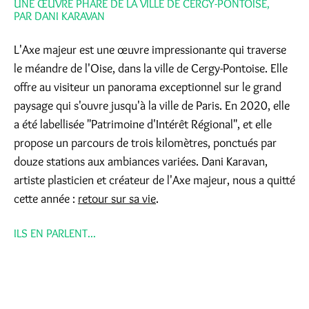
UNE ŒUVRE PHARE DE LA VILLE DE CERGY-PONTOISE,
PAR DANI KARAVAN
L'Axe majeur est une œuvre impressionante qui traverse
le méandre de l'Oise, dans la ville de Cergy-Pontoise. Elle
offre au visiteur un panorama exceptionnel sur le grand
paysage qui s'ouvre jusqu'à la ville de Paris. En 2020, elle
a été labellisée "Patrimoine d'Intérêt Régional", et elle
propose un parcours de trois kilomètres, ponctués par
douze stations aux ambiances variées. Dani Karavan,
artiste plasticien et créateur de l'Axe majeur, nous a quitté
cette année :
retour sur sa vie
.
ILS EN PARLENT...