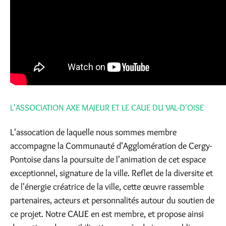
L'ASSOCIATION AXE MAJEUR ET LE CAUE DU VAL-D'OISE
L'assocation de laquelle nous sommes membre
accompagne la Communauté d'Agglomération de Cergy-
Pontoise dans la poursuite de l'animation de cet espace
exceptionnel, signature de la ville. Reflet de la diversite et
de l'énergie créatrice de la ville, cette œuvre rassemble
partenaires, acteurs et personnalités autour du soutien de
ce projet. Notre CAUE en est membre, et propose ainsi