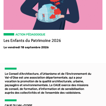
ACTION PÉDAGOGIQUE
Les Enfants du Patrimoine 2026
Le vendredi 18 septembre 2026
Le Conseil d’Architecture, d’Urbanisme et de l’Environnement du
Val-d’Oise est une association départementale, qui a pour
vocation la promotion de la qualité architecturale, urbaine,
paysagère et environnementale. Le CAUE exerce des missions
de conseil, de formation, d'information et de sensibilisation
auprès des collectivités et de l’ensemble des valdoisiens.
CAUE DU VAL-D'OISE