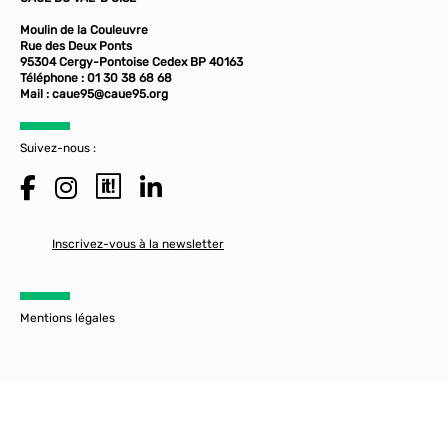
Moulin de la Couleuvre
Rue des Deux Ponts
95304 Cergy-Pontoise Cedex BP 40163
Téléphone : 01 30 38 68 68
Mail :
caue95@caue95.org
Suivez-nous :
Inscrivez-vous à la newsletter
Mentions légales