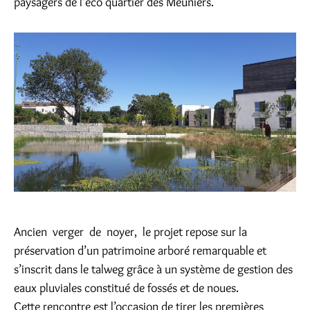
paysagers de l’éco quartier des Meuniers.
Ancien verger de noyer, le projet repose sur la
préservation d’un patrimoine arboré remarquable et
s’inscrit dans le talweg grâce à un système de gestion des
eaux pluviales constitué de fossés et de noues.
Cette rencontre est l’occasion de tirer les premières