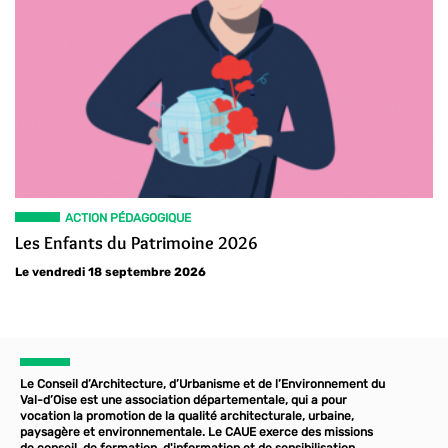
ACTION PÉDAGOGIQUE
Les Enfants du Patrimoine 2026
Le vendredi 18 septembre 2026
Le Conseil d’Architecture, d’Urbanisme et de l’Environnement du
Val-d’Oise est une association départementale, qui a pour
vocation la promotion de la qualité architecturale, urbaine,
paysagère et environnementale. Le CAUE exerce des missions
de conseil, de formation, d'information et de sensibilisation