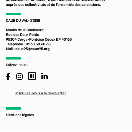
auprès des collectivités et de l’ensemble des valdoisiens.
CAUE DU VAL-D'OISE
Moulin de la Couleuvre
Rue des Deux Ponts
95304 Cergy-Pontoise Cedex BP 40163
Téléphone : 01 30 38 68 68
Mail :
caue95@caue95.org
Suivez-nous :
Inscrivez-vous à la newsletter
Mentions légales