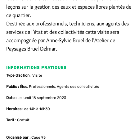
leçons sur la gestion des eaux et espaces libres plantés de
ce quartier.
Destinée aux professionnels, techniciens, aux agents des
services de l’état et des collectivités cette visite sera
accompagnée par Anne-Sylvie Bruel de l’Atelier de
Paysages Bruel-Delmar.
INFORMATIONS PRATIQUES
Type d’action :
Visite
Public :
Élus, Professionnels, Agents des collectivités
Date :
Le lundi 18 septembre 2023
Horaires :
de 14h à 16h30
Tarif :
Gratuit
Organisé par :
Caue 95