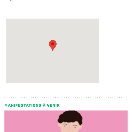
MANIFESTATIONS À VENIR