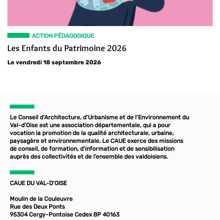
ACTION PÉDAGOGIQUE
Les Enfants du Patrimoine 2026
Le vendredi 18 septembre 2026
Le Conseil d’Architecture, d’Urbanisme et de l’Environnement du
Val-d’Oise est une association départementale, qui a pour
vocation la promotion de la qualité architecturale, urbaine,
paysagère et environnementale. Le CAUE exerce des missions
de conseil, de formation, d'information et de sensibilisation
auprès des collectivités et de l’ensemble des valdoisiens.
CAUE DU VAL-D'OISE
Moulin de la Couleuvre
Rue des Deux Ponts
95304 Cergy-Pontoise Cedex BP 40163