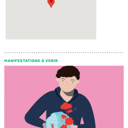
MANIFESTATIONS À VENIR