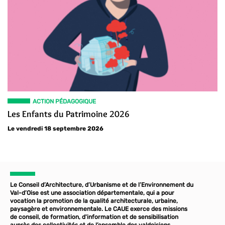
ACTION PÉDAGOGIQUE
Les Enfants du Patrimoine 2026
Le vendredi 18 septembre 2026
Le Conseil d’Architecture, d’Urbanisme et de l’Environnement du
Val-d’Oise est une association départementale, qui a pour
vocation la promotion de la qualité architecturale, urbaine,
paysagère et environnementale. Le CAUE exerce des missions
de conseil, de formation, d'information et de sensibilisation