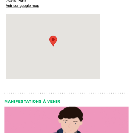
75014, Paris
Voir sur google map
MANIFESTATIONS À VENIR