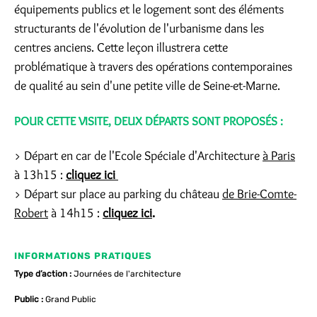
équipements publics et le logement sont des éléments
structurants de l'évolution de l'urbanisme dans les
centres anciens. Cette leçon illustrera cette
problématique à travers des opérations contemporaines
de qualité au sein d'une petite ville de Seine-et-Marne.
POUR CETTE VISITE, DEUX DÉPARTS SONT PROPOSÉS :
> Départ en car de l'Ecole Spéciale d'Architecture
à Paris
à 13h15 :
cliquez ici
> Départ sur place au parking du château
de Brie-Comte-
Robert
à 14h15 :
cliquez ici
.
INFORMATIONS PRATIQUES
Type d’action :
Journées de l'architecture
Public :
Grand Public