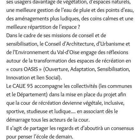
ses usagers davantage de végétation, d’espaces naturels,
une meilleure gestion de l’eau de pluie et des points d’eau,
des aménagements plus ludiques, des coins calmes et une
meilleure répartition de l’espace ?
Dans le cadre de ses missions de conseil et de
sensibilisation, le Conseil d’Architecture, d’Urbanisme et
de l’Environnement du Val-d’Oise engage des réflexions
autour de la transformation des espaces de récréation en
« cours OASIS » (Ouverture, Adaptation, Sensibilisation,
Innovation et lien Social).
Le CAUE 95 accompagne les collectivités (les communes
et le Département) dans la mise en place du projet afin
que la cour de récréation devienne végétale, inclusive,
sportive, studieuse et ludique.... en associant dès le
démarrage tous les acteurs de la cour.
Il s’agit de partager les regards et d’aboutirà un consensus
pour penser l’école de demain.