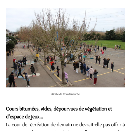
© ville de Courdimanche
Cours bitumées, vides, dépourvues de végétation et
d’espace de jeux...
La cour de récréation de demain ne devrait-elle pas offrir à