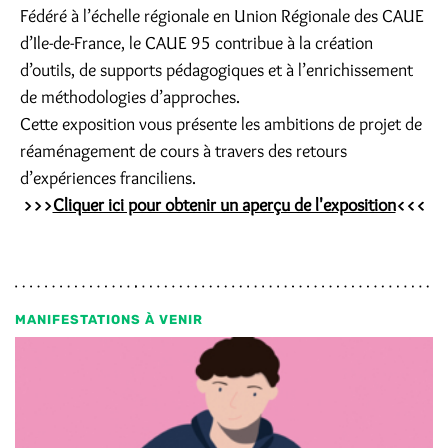
Fédéré à l’échelle régionale en Union Régionale des CAUE
d’Ile-de-France, le CAUE 95 contribue à la création
d’outils, de supports pédagogiques et à l’enrichissement
de méthodologies d’approches.
Cette exposition vous présente les ambitions de projet de
réaménagement de cours à travers des retours
d’expériences franciliens.
>>>
Cliquer ici pour obtenir un aperçu de l'exposition
<<<
MANIFESTATIONS À VENIR