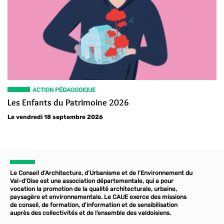
ACTION PÉDAGOGIQUE
Les Enfants du Patrimoine 2026
Le vendredi 18 septembre 2026
Le Conseil d’Architecture, d’Urbanisme et de l’Environnement du
Val-d’Oise est une association départementale, qui a pour
vocation la promotion de la qualité architecturale, urbaine,
paysagère et environnementale. Le CAUE exerce des missions
de conseil, de formation, d'information et de sensibilisation
auprès des collectivités et de l’ensemble des valdoisiens.