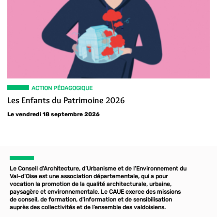
ACTION PÉDAGOGIQUE
Les Enfants du Patrimoine 2026
Le vendredi 18 septembre 2026
Le Conseil d’Architecture, d’Urbanisme et de l’Environnement du
Val-d’Oise est une association départementale, qui a pour
vocation la promotion de la qualité architecturale, urbaine,
paysagère et environnementale. Le CAUE exerce des missions
de conseil, de formation, d'information et de sensibilisation
auprès des collectivités et de l’ensemble des valdoisiens.