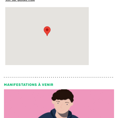
MANIFESTATIONS À VENIR