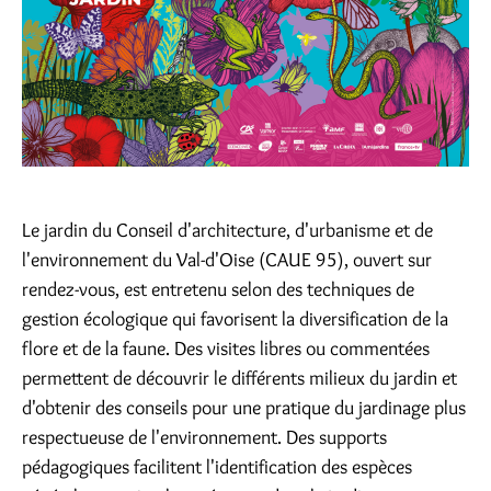
Le jardin du Conseil d'architecture, d'urbanisme et de
l'environnement du Val-d'Oise (CAUE 95), ouvert sur
rendez-vous, est entretenu selon des techniques de
gestion écologique qui favorisent la diversification de la
flore et de la faune. Des visites libres ou commentées
permettent de découvrir le différents milieux du jardin et
d'obtenir des conseils pour une pratique du jardinage plus
respectueuse de l'environnement. Des supports
pédagogiques facilitent l'identification des espèces