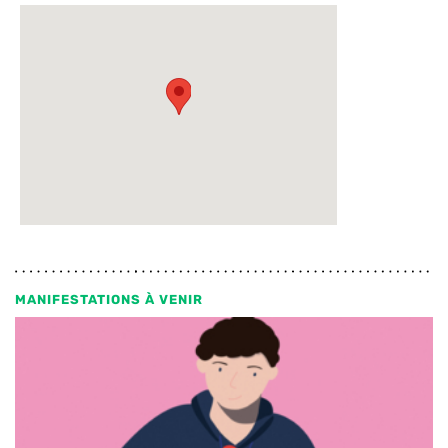
MANIFESTATIONS À VENIR