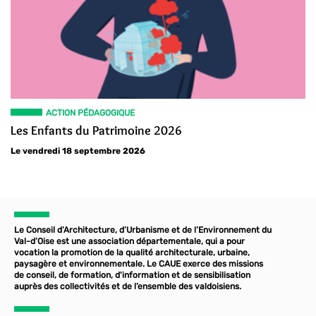
ACTION PÉDAGOGIQUE
Les Enfants du Patrimoine 2026
Le vendredi 18 septembre 2026
Le Conseil d’Architecture, d’Urbanisme et de l’Environnement du
Val-d’Oise est une association départementale, qui a pour
vocation la promotion de la qualité architecturale, urbaine,
paysagère et environnementale. Le CAUE exerce des missions
de conseil, de formation, d'information et de sensibilisation
auprès des collectivités et de l’ensemble des valdoisiens.