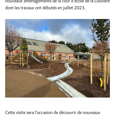
nouveaux aménagements de la cour d'école de la Louvière
dont les travaux ont débutés en juillet 2023.
Cette visite sera l'occasion de découvrir de nouveaux