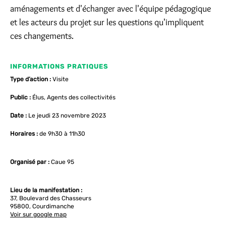
aménagements et d'échanger avec l'équipe pédagogique
et les acteurs du projet sur les questions qu'impliquent
ces changements.
INFORMATIONS PRATIQUES
Type d’action :
Visite
Public :
Élus, Agents des collectivités
Date :
Le jeudi 23 novembre 2023
Horaires :
de 9h30 à 11h30
Organisé par :
Caue 95
Lieu de la manifestation :
37, Boulevard des Chasseurs
95800, Courdimanche
Voir sur google map