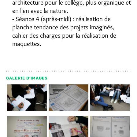
architecture pour le collège, plus organique et
en lien avec la nature.
Séance 4 (après-midi) : réalisation de
planche tendance des projets imaginés,
cahier des charges pour la réalisation de
maquettes.
GALERIE D’IMAGES