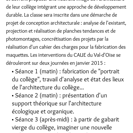
de leur collège intégrant une approche de développement
durable. La classe sera inscrite dans une démarche de
projet de conception architecturale : analyse de l'existant,
projection et réalisation de planches tendances et de
photomontages, concrétisation des projets par la
réalisation d'un cahier des charges pour la fabrication des
maquettes. Les interventions du CAUE du Val-d'Oise se
dérouleront sur deux journées en janvier 2015 :
Séance 1 (matin) : fabrication de "portrait
du collège", travail d'analyse et état des lieux
de l'architecture du collège...
Séance 2 (matin) : présentation d'un
support théorique sur l'architecture
écologique et organique.
Séance 3 (après-midi) : à partir de gabarit
vierge du collège, imaginer une nouvelle