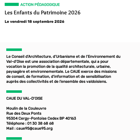
ACTION PÉDAGOGIQUE
Les Enfants du Patrimoine 2026
Le vendredi 18 septembre 2026
Le Conseil d’Architecture, d’Urbanisme et de l’Environnement du
Val-d’Oise est une association départementale, qui a pour
vocation la promotion de la qualité architecturale, urbaine,
paysagère et environnementale. Le CAUE exerce des missions
de conseil, de formation, d'information et de sensibilisation
auprès des collectivités et de l’ensemble des valdoisiens.
CAUE DU VAL-D'OISE
Moulin de la Couleuvre
Rue des Deux Ponts
95304 Cergy-Pontoise Cedex BP 40163
Téléphone : 01 30 38 68 68
Mail :
caue95@caue95.org