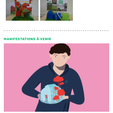
MANIFESTATIONS À VENIR