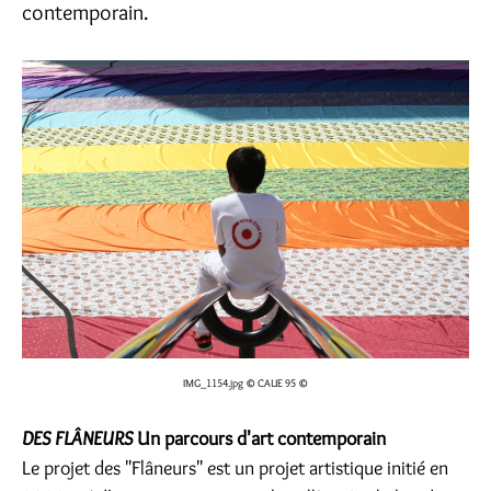
contemporain.
IMG_1154.jpg
© CAUE 95 ©
DES FLÂNEURS
Un parcours d'art contemporain
Le projet des "Flâneurs" est un projet artistique initié en