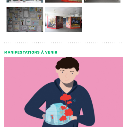
MANIFESTATIONS À VENIR