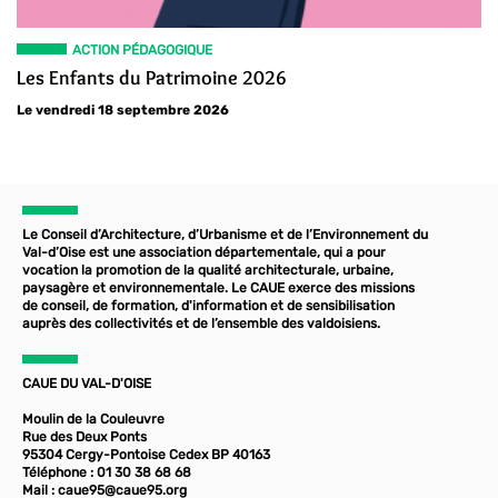
ACTION PÉDAGOGIQUE
Les Enfants du Patrimoine 2026
Le vendredi 18 septembre 2026
Le Conseil d’Architecture, d’Urbanisme et de l’Environnement du
Val-d’Oise est une association départementale, qui a pour
vocation la promotion de la qualité architecturale, urbaine,
paysagère et environnementale. Le CAUE exerce des missions
de conseil, de formation, d'information et de sensibilisation
auprès des collectivités et de l’ensemble des valdoisiens.
CAUE DU VAL-D'OISE
Moulin de la Couleuvre
Rue des Deux Ponts
95304 Cergy-Pontoise Cedex BP 40163
Téléphone : 01 30 38 68 68
Mail :
caue95@caue95.org