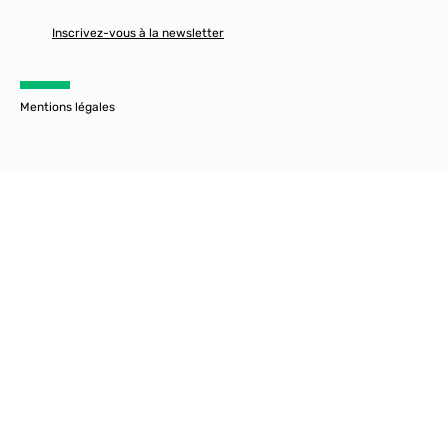
Inscrivez-vous à la newsletter
Mentions légales