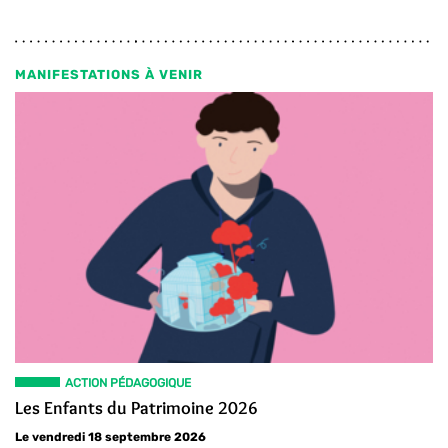
MANIFESTATIONS À VENIR
ACTION PÉDAGOGIQUE
Les Enfants du Patrimoine 2026
Le vendredi 18 septembre 2026