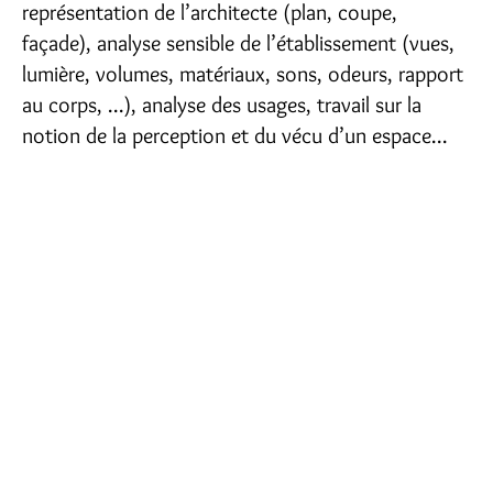
représentation de l’architecte (plan, coupe,
façade), analyse sensible de l’établissement (vues,
lumière, volumes, matériaux, sons, odeurs, rapport
au corps, ...), analyse des usages, travail sur la
notion de la perception et du vécu d’un espace...