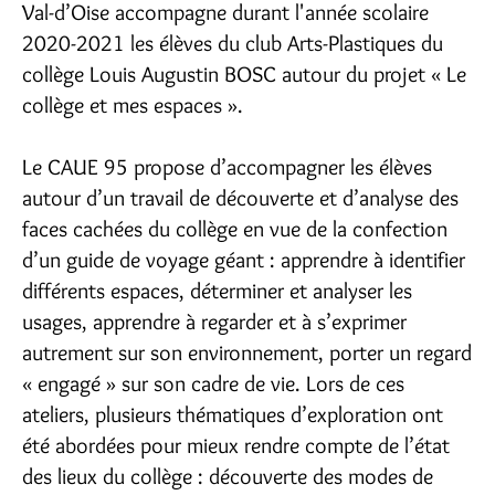
Val-d’Oise accompagne durant l'année scolaire
2020-2021 les élèves du club Arts-Plastiques du
collège Louis Augustin BOSC autour du projet « Le
collège et mes espaces ».
Le CAUE 95 propose d’accompagner les élèves
autour d’un travail de découverte et d’analyse des
faces cachées du collège en vue de la confection
d’un guide de voyage géant : apprendre à identifier
différents espaces, déterminer et analyser les
usages, apprendre à regarder et à s’exprimer
autrement sur son environnement, porter un regard
« engagé » sur son cadre de vie. Lors de ces
ateliers, plusieurs thématiques d’exploration ont
été abordées pour mieux rendre compte de l’état
des lieux du collège : découverte des modes de