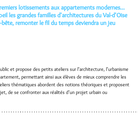
 premiers lotissements aux appartements modernes...
eil les grandes familles d'architectures du Val-d'Oise
bête, remonter le fil du temps deviendra un jeu
lic et propose des petits ateliers sur l’architecture, l’urbanisme
épartement, permettant ainsi aux élèves de mieux comprendre les
 ateliers thématiques abordent des notions théoriques et proposent
jet, de se confronter aux réalités d’un projet urbain ou