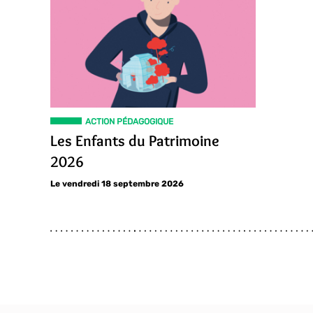
ACTION PÉDAGOGIQUE
Les Enfants du Patrimoine
2026
Le vendredi 18 septembre 2026