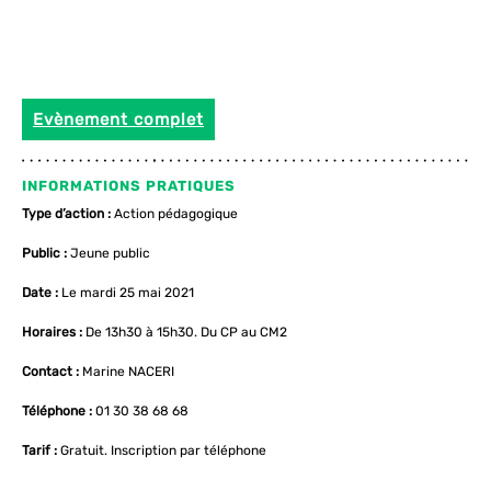
Evènement complet
INFORMATIONS PRATIQUES
Type d’action :
Action pédagogique
Public :
Jeune public
Date :
Le mardi 25 mai 2021
Horaires :
De 13h30 à 15h30. Du CP au CM2
Contact :
Marine NACERI
Téléphone :
01 30 38 68 68
Tarif :
Gratuit. Inscription par téléphone