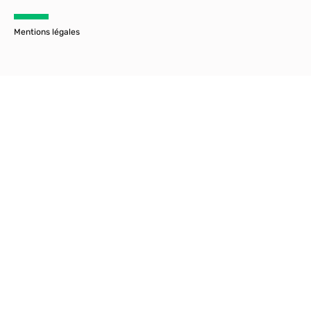
Mentions légales