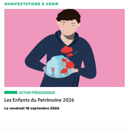
MANIFESTATIONS À VENIR
ACTION PÉDAGOGIQUE
Les Enfants du Patrimoine 2026
Le vendredi 18 septembre 2026