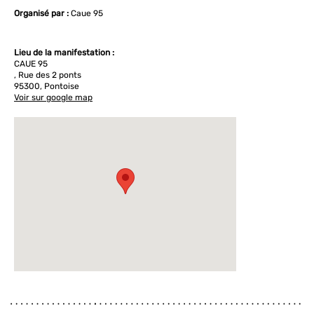
Organisé par :
Caue 95
Lieu de la manifestation :
CAUE 95
, Rue des 2 ponts
95300, Pontoise
Voir sur google map