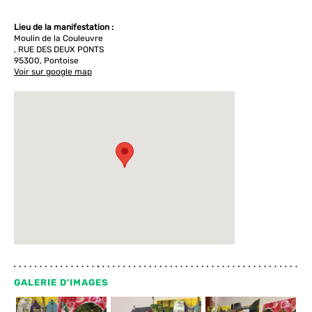
Lieu de la manifestation :
Moulin de la Couleuvre
, RUE DES DEUX PONTS
95300, Pontoise
Voir sur google map
GALERIE D’IMAGES