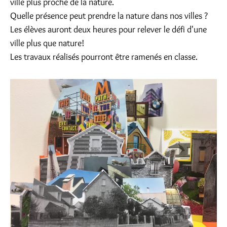
ville plus proche de la nature.
Quelle présence peut prendre la nature dans nos villes ?
Les élèves auront deux heures pour relever le défi d'une
ville plus que nature!
Les travaux réalisés pourront être ramenés en classe.