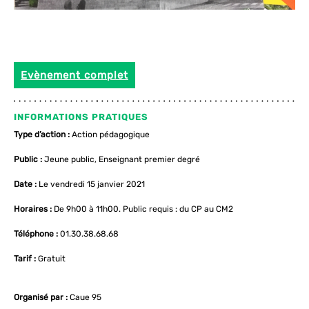
Evènement complet
INFORMATIONS PRATIQUES
Type d’action :
Action pédagogique
Public :
Jeune public, Enseignant premier degré
Date :
Le vendredi 15 janvier 2021
Horaires :
De 9h00 à 11h00. Public requis : du CP au CM2
Téléphone :
01.30.38.68.68
Tarif :
Gratuit
Organisé par :
Caue 95