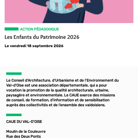
ACTION PÉDAGOGIQUE
Les Enfants du Patrimoine 2026
Le vendredi 18 septembre 2026
Le Conseil d’Architecture, d’Urbanisme et de l’Environnement du
Val-d’Oise est une association départementale, qui a pour
vocation la promotion de la qualité architecturale, urbaine,
paysagère et environnementale. Le CAUE exerce des missions
de conseil, de formation, d'information et de sensibilisation
auprès des collectivités et de l’ensemble des valdoisiens.
CAUE DU VAL-D'OISE
Moulin de la Couleuvre
Rue des Deux Ponts