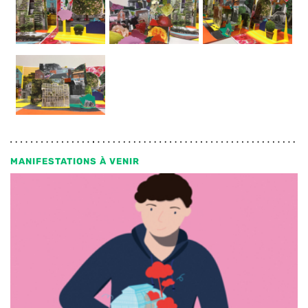
MANIFESTATIONS À VENIR