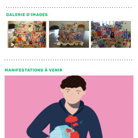
GALERIE D’IMAGES
MANIFESTATIONS À VENIR