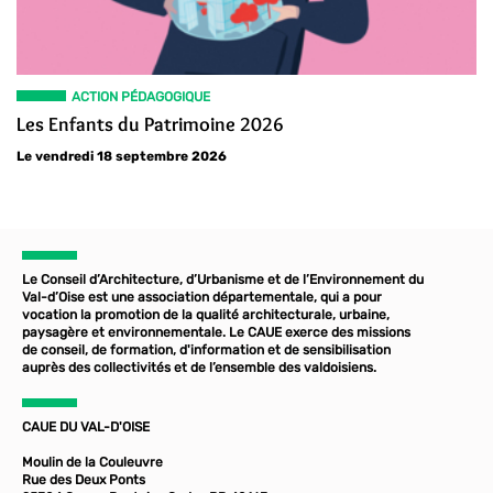
ACTION PÉDAGOGIQUE
Les Enfants du Patrimoine 2026
Le vendredi 18 septembre 2026
Le Conseil d’Architecture, d’Urbanisme et de l’Environnement du
Val-d’Oise est une association départementale, qui a pour
vocation la promotion de la qualité architecturale, urbaine,
paysagère et environnementale. Le CAUE exerce des missions
de conseil, de formation, d'information et de sensibilisation
auprès des collectivités et de l’ensemble des valdoisiens.
CAUE DU VAL-D'OISE
Moulin de la Couleuvre
Rue des Deux Ponts