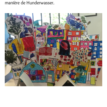
manière de Hunderwasser.