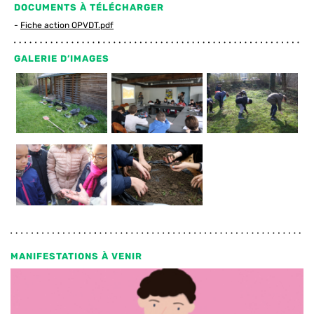
DOCUMENTS À TÉLÉCHARGER
Fiche action OPVDT.pdf
GALERIE D’IMAGES
MANIFESTATIONS À VENIR