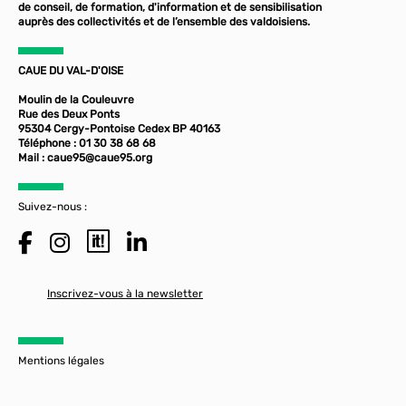
de conseil, de formation, d'information et de sensibilisation
auprès des collectivités et de l’ensemble des valdoisiens.
CAUE DU VAL-D'OISE
Moulin de la Couleuvre
Rue des Deux Ponts
95304 Cergy-Pontoise Cedex BP 40163
Téléphone : 01 30 38 68 68
Mail :
caue95@caue95.org
Suivez-nous :
Inscrivez-vous à la newsletter
Mentions légales