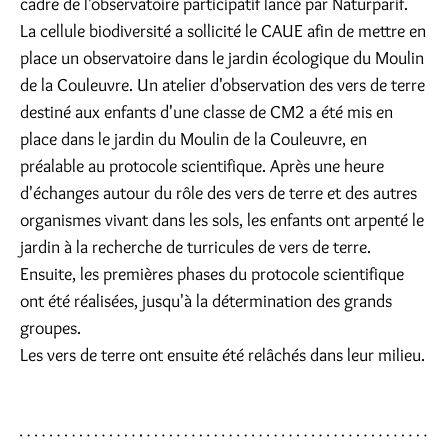
cadre de l'observatoire participatif lancé par Naturparif.
La cellule biodiversité a sollicité le CAUE afin de mettre en
place un observatoire dans le jardin écologique du Moulin
de la Couleuvre. Un atelier d'observation des vers de terre
destiné aux enfants d'une classe de CM2 a été mis en
place dans le jardin du Moulin de la Couleuvre, en
préalable au protocole scientifique. Après une heure
d'échanges autour du rôle des vers de terre et des autres
organismes vivant dans les sols, les enfants ont arpenté le
jardin à la recherche de turricules de vers de terre.
Ensuite, les premières phases du protocole scientifique
ont été réalisées, jusqu'à la détermination des grands
groupes.
Les vers de terre ont ensuite été relâchés dans leur milieu.