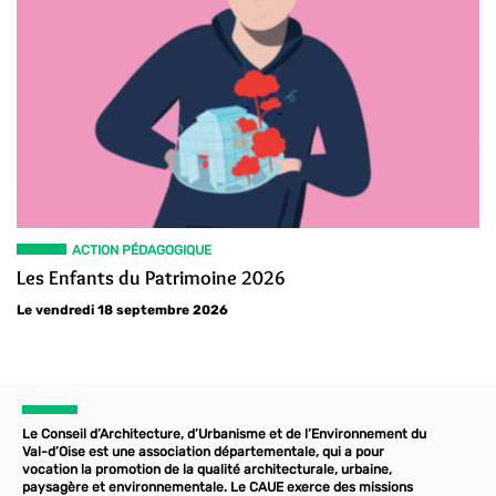
ACTION PÉDAGOGIQUE
Les Enfants du Patrimoine 2026
Le vendredi 18 septembre 2026
Le Conseil d’Architecture, d’Urbanisme et de l’Environnement du
Val-d’Oise est une association départementale, qui a pour
vocation la promotion de la qualité architecturale, urbaine,
paysagère et environnementale. Le CAUE exerce des missions