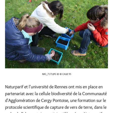
IMG_7173.JPG
© © CAUE 95
Naturparif et l'université de Rennes ont mis en place en
partenariat avec la cellule biodiversité de la Communauté
d'Agglomération de Cergy Pontoise, une formation sur le
protocole scientifique de capture de vers de terre, dans le