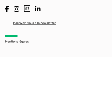
Inscrivez-vous à la newsletter
Mentions légales