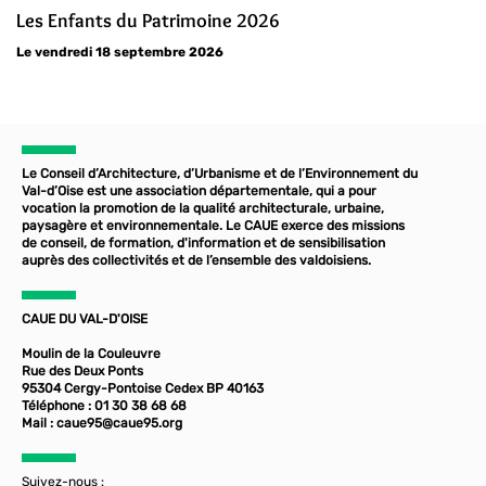
Les Enfants du Patrimoine 2026
Le vendredi 18 septembre 2026
Le Conseil d’Architecture, d’Urbanisme et de l’Environnement du
Val-d’Oise est une association départementale, qui a pour
vocation la promotion de la qualité architecturale, urbaine,
paysagère et environnementale. Le CAUE exerce des missions
de conseil, de formation, d'information et de sensibilisation
auprès des collectivités et de l’ensemble des valdoisiens.
CAUE DU VAL-D'OISE
Moulin de la Couleuvre
Rue des Deux Ponts
95304 Cergy-Pontoise Cedex BP 40163
Téléphone : 01 30 38 68 68
Mail :
caue95@caue95.org
Suivez-nous :