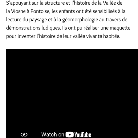
S’appuyant sur la structure et l’histoire de la Vallée de
la Viosne à Pontoise, les enfants ont été sensibilisés à la
lecture du paysage et à la géomorphologie au travers de
démonstrations ludiques. Ils ont pu réaliser une maquette
pour inventer l’histoire de leur vallée vivante habitée.