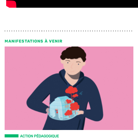
MANIFESTATIONS À VENIR
ACTION PÉDAGOGIQUE