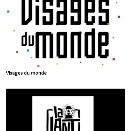
Visages du monde