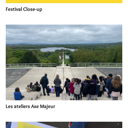
Festival Close-up
Les ateliers Axe Majeur