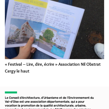
« Festival – Lire, dire, écrire » Association Nil Obstrat
Cergy le haut
Le Conseil d’Architecture, d’Urbanisme et de l’Environnement du
Val-d’Oise est une association départementale, qui a pour
vocation la promotion de la qualité architecturale, urbaine,