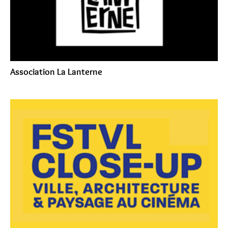
Association La Lanterne