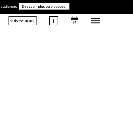
d'audience.
En savoir plus ou s'opposer