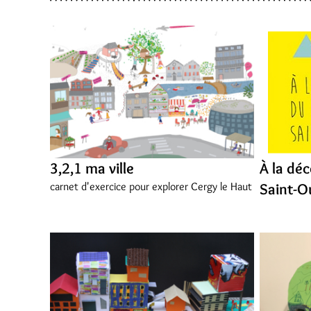
3,2,1 ma ville
À la dé
carnet d'exercice pour explorer Cergy le Haut
Saint-O