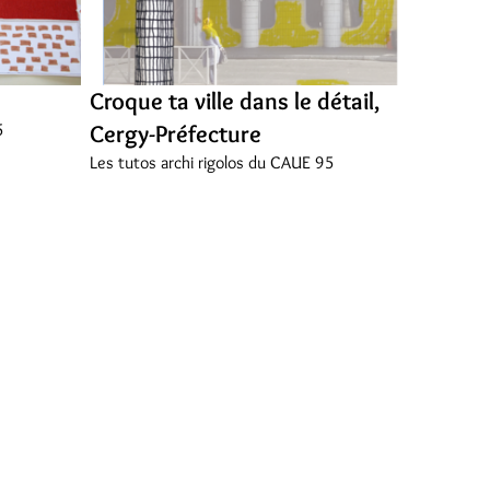
Croque ta ville dans le détail,
5
Cergy-Préfecture
Les tutos archi rigolos du CAUE 95