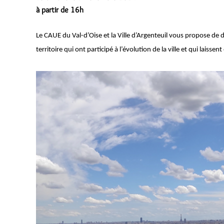
à partir de 16h
Le CAUE du Val-d’Oise et la Ville d’Argenteuil vous propose de 
territoire qui ont participé à l’évolution de la ville et qui lais