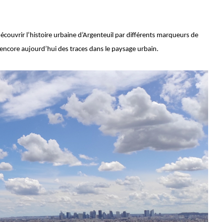
découvrir l’histoire urbaine d’Argenteuil par différents marqueurs de
sent encore aujourd’hui des traces dans le paysage urbain.