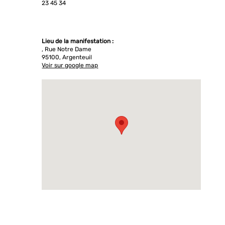
23 45 34
Lieu de la manifestation :
, Rue Notre Dame
95100, Argenteuil
Voir sur google map