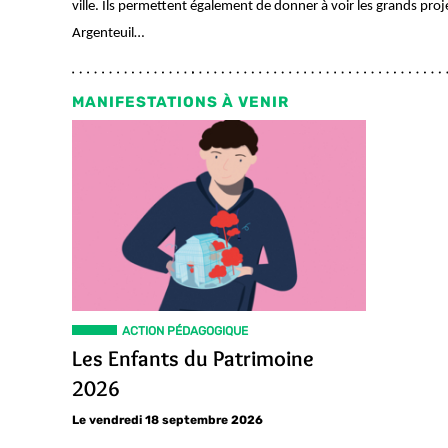
ville. Ils permettent également de donner à voir les grands pro
Argenteuil…
MANIFESTATIONS À VENIR
ACTION PÉDAGOGIQUE
Les Enfants du Patrimoine
2026
Le vendredi 18 septembre 2026