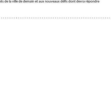
jets de la ville de demain et aux nouveaux défis dont devra répondre