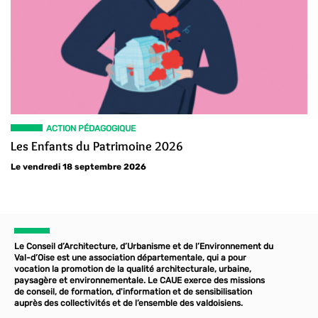
ACTION PÉDAGOGIQUE
Les Enfants du Patrimoine 2026
Le vendredi 18 septembre 2026
Le Conseil d’Architecture, d’Urbanisme et de l’Environnement du
Val-d’Oise est une association départementale, qui a pour
vocation la promotion de la qualité architecturale, urbaine,
paysagère et environnementale. Le CAUE exerce des missions
de conseil, de formation, d'information et de sensibilisation
auprès des collectivités et de l’ensemble des valdoisiens.