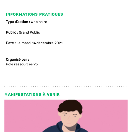
INFORMATIONS PRATIQUES
Type d’action :
Webinaire
Public :
Grand Public
Date :
Le mardi 14 décembre 2021
Organisé par :
Pôle ressources 95
MANIFESTATIONS À VENIR