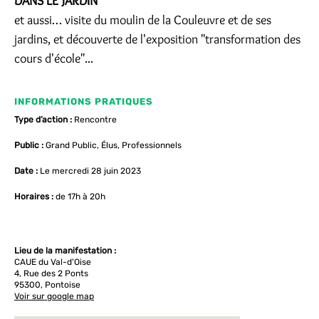
DANS LE JARDIN
et aussi… visite du moulin de la Couleuvre et de ses
jardins, et découverte de l'exposition "transformation des
cours d'école"...
INFORMATIONS PRATIQUES
Type d’action :
Rencontre
Public :
Grand Public, Élus, Professionnels
Date :
Le mercredi 28 juin 2023
Horaires :
de 17h à 20h
Lieu de la manifestation :
CAUE du Val-d'Oise
4, Rue des 2 Ponts
95300, Pontoise
Voir sur google map