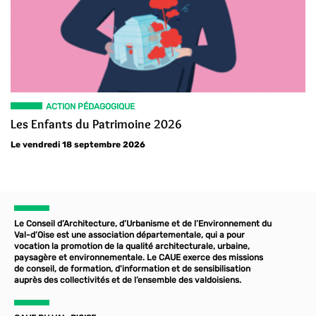
ACTION PÉDAGOGIQUE
Les Enfants du Patrimoine 2026
Le vendredi 18 septembre 2026
Le Conseil d’Architecture, d’Urbanisme et de l’Environnement du
Val-d’Oise est une association départementale, qui a pour
vocation la promotion de la qualité architecturale, urbaine,
paysagère et environnementale. Le CAUE exerce des missions
de conseil, de formation, d'information et de sensibilisation
auprès des collectivités et de l’ensemble des valdoisiens.