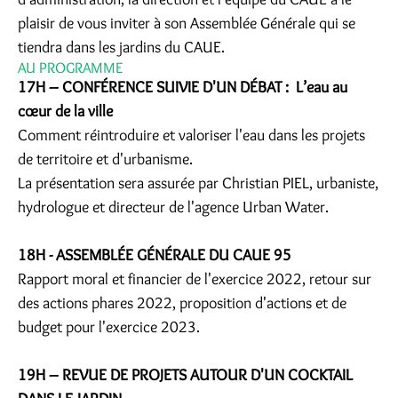
plaisir de vous inviter à son Assemblée Générale qui se
tiendra dans les jardins du CAUE.
AU PROGRAMME
17H – CONFÉRENCE SUIVIE D'UN DÉBAT : L’eau au
cœur de la ville
Comment réintroduire et valoriser l'eau dans les projets
de territoire et d'urbanisme.
La présentation sera assurée par Christian PIEL, urbaniste,
hydrologue et directeur de l'agence Urban Water.
18H - ASSEMBLÉE GÉNÉRALE DU CAUE 95
Rapport moral et financier de l'exercice 2022, retour sur
des actions phares 2022, proposition d'actions et de
budget pour l'exercice 2023.
19H – REVUE DE PROJETS AUTOUR D'UN COCKTAIL