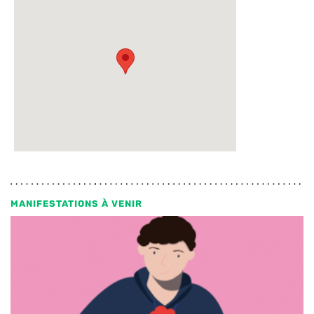
MANIFESTATIONS À VENIR