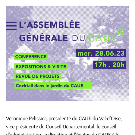
Véronique Pelissier, présidente du CAUE du Val-d'Oise,
vice présidente du Conseil Départemental, le conseil
d'administration, la direction et l'équipe du CAUE à le