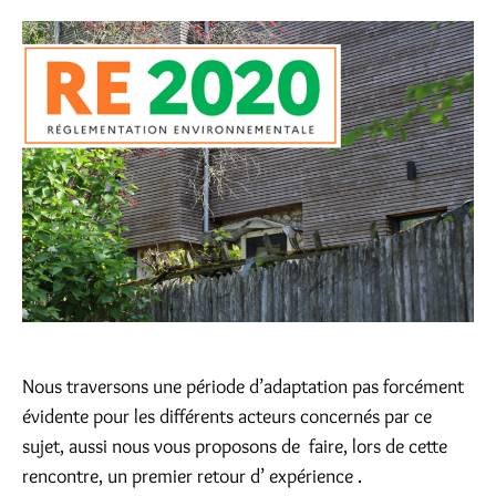
Nous traversons une période d’adaptation pas forcément
évidente pour les différents acteurs concernés par ce
sujet, aussi nous vous proposons de faire, lors de cette
rencontre, un premier retour d’ expérience .