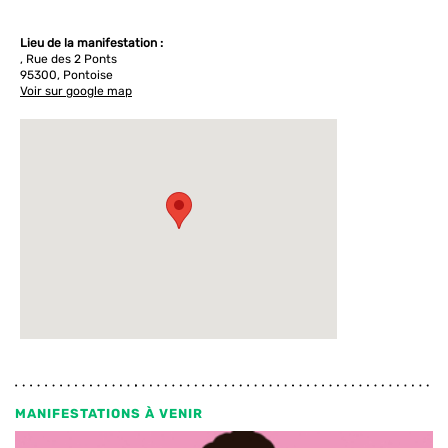
Lieu de la manifestation :
, Rue des 2 Ponts
95300, Pontoise
Voir sur google map
MANIFESTATIONS À VENIR