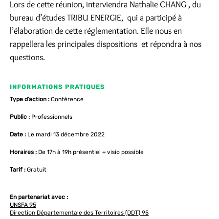
Lors de cette réunion, interviendra Nathalie CHANG , du
bureau d’études TRIBU ENERGIE, qui a participé à
l’élaboration de cette réglementation. Elle nous en
rappellera les principales dispositions et répondra à nos
questions.
INFORMATIONS PRATIQUES
Type d’action :
Conférence
Public :
Professionnels
Date :
Le mardi 13 décembre 2022
Horaires :
De 17h à 19h présentiel + visio possible
Tarif :
Gratuit
En partenariat avec :
UNSFA 95
Direction Départementale des Territoires (DDT) 95