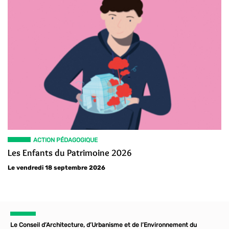
ACTION PÉDAGOGIQUE
Les Enfants du Patrimoine 2026
Le vendredi 18 septembre 2026
Le Conseil d’Architecture, d’Urbanisme et de l’Environnement du