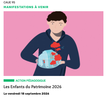
CAUE 95
MANIFESTATIONS À VENIR
ACTION PÉDAGOGIQUE
Les Enfants du Patrimoine 2026
Le vendredi 18 septembre 2026