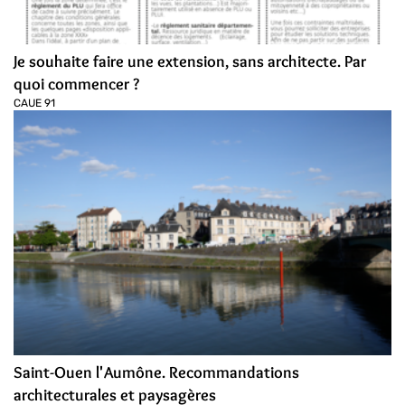
Je souhaite faire une extension, sans architecte. Par
quoi commencer ?
CAUE 91
Saint-Ouen l'Aumône. Recommandations
architecturales et paysagères