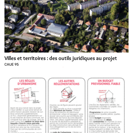
Villes et territoires : des outils juridiques au projet
CAUE 95