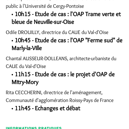
public à l'Université de Cergy-Pontoise
10h15 - Etude de cas : l'OAP Trame verte et
bleue de Neuville-sur-Oise
Odile DROUILLY, directrice du CAUE du Val-d'Oise
10h45 - Etude de cas : l'OAP "Ferme sud" de
Marly-la-Ville
Chantal AUSSEUR-DOLLEANS, architecte-urbaniste du
CAUE du Val-d'Oise
11h15 - Etude de cas : le projet d'OAP de
Mitry-Mory
Rita CECCHERINI, directrice de l'aménagement,
Communauté d'agglomération Roissy-Pays de France
11h45 - Echanges et débat
INFORMATIONS PRATIQUES