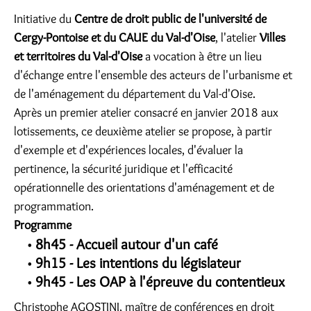
Initiative du
Centre de droit public de l'université de
Cergy-Pontoise et du CAUE du Val-d'Oise
, l'atelier
Villes
et territoires du Val-d'Oise
a vocation à être un lieu
d'échange entre l'ensemble des acteurs de l'urbanisme et
de l'aménagement du département du Val-d'Oise.
Après un premier atelier consacré en janvier 2018 aux
lotissements, ce deuxième atelier se propose, à partir
d'exemple et d'expériences locales, d'évaluer la
pertinence, la sécurité juridique et l'efficacité
opérationnelle des orientations d'aménagement et de
programmation.
Programme
8h45 - Accueil autour d'un café
9h15 - Les intentions du législateur
9h45 - Les OAP à l'épreuve du contentieux
Christophe AGOSTINI, maître de conférences en droit