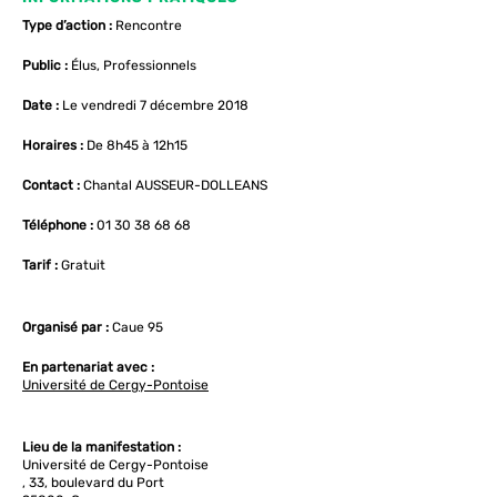
Type d’action :
Rencontre
Public :
Élus, Professionnels
Date :
Le vendredi 7 décembre 2018
Horaires :
De 8h45 à 12h15
Contact :
Chantal AUSSEUR-DOLLEANS
Téléphone :
01 30 38 68 68
Tarif :
Gratuit
Organisé par :
Caue 95
En partenariat avec :
Université de Cergy-Pontoise
Lieu de la manifestation :
Université de Cergy-Pontoise
, 33, boulevard du Port