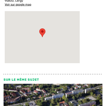
95800, Cergy
Voir sur google map
SUR LE MÊME SUJET