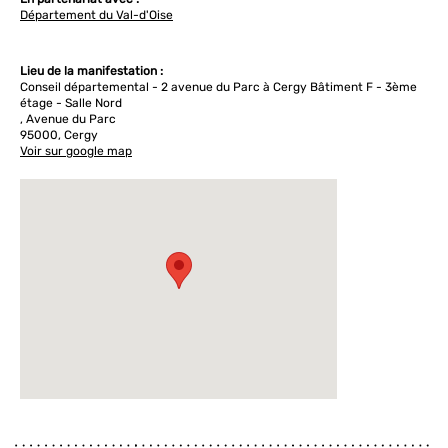
Département du Val-d'Oise
Lieu de la manifestation :
Conseil départemental - 2 avenue du Parc à Cergy Bâtiment F - 3ème
étage - Salle Nord
, Avenue du Parc
95000, Cergy
Voir sur google map