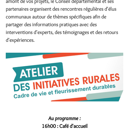
amont de vos projets, le Conseil départemental et ses
partenaires organisent des rencontres régulières d'élus
communaux autour de thèmes spécifiques afin de
partager des informations pratiques avec des
interventions d'experts, des témoignages et des retours
d'expériences.
Au programme :
16h00 :
Café d'accueil