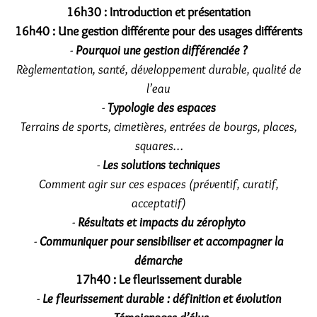
16h30 :
Introduction et présentation
16h40 :
Une gestion différente pour des usages différents
-
Pourquoi une gestion différenciée ?
Règlementation, santé, développement durable, qualité de
l’eau
-
Typologie des espaces
Terrains de sports, cimetières, entrées de bourgs, places,
squares…
-
Les solutions techniques
Comment agir sur ces espaces (préventif, curatif,
acceptatif)
-
Résultats et impacts du zérophyto
-
Communiquer pour sensibiliser et accompagner la
démarche
17h40 :
Le fleurissement durable
-
Le fleurissement durable : définition et évolution