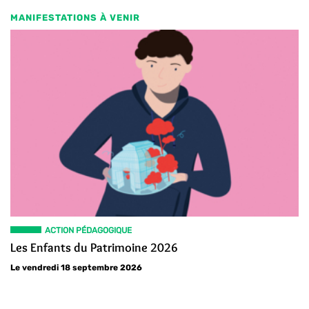
MANIFESTATIONS À VENIR
ACTION PÉDAGOGIQUE
Les Enfants du Patrimoine 2026
Le vendredi 18 septembre 2026